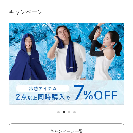
キャンペーン
キャンペーン一覧