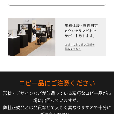
コピー品にご注意ください
形状・デザインなどが似通っている精巧なコピー品が市
場に出回っていますが、
弊社正規品とは品質などで大きく異なりますので十分に