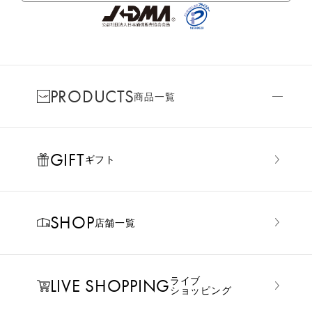
PRODUCTS
商品一覧
GIFT
ギフト
SHOP
店舗一覧
LIVE SHOPPING
ライブ
ショッピング