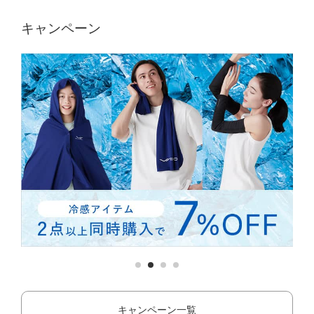
キャンペーン
キャンペーン一覧