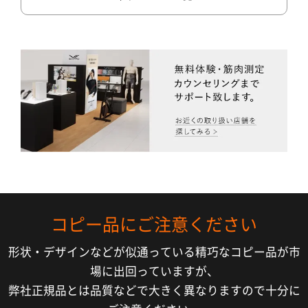
コピー品にご注意ください
形状・デザインなどが似通っている精巧なコピー品が市
場に出回っていますが、
弊社正規品とは品質などで大きく異なりますので十分に