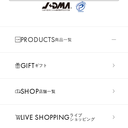
PRODUCTS
商品一覧
GIFT
ギフト
SHOP
店舗一覧
LIVE SHOPPING
ライブ
ショッピング