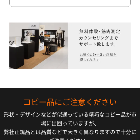
コピー品にご注意ください
形状・デザインなどが似通っている精巧なコピー品が市
場に出回っていますが、
弊社正規品とは品質などで大きく異なりますので十分に