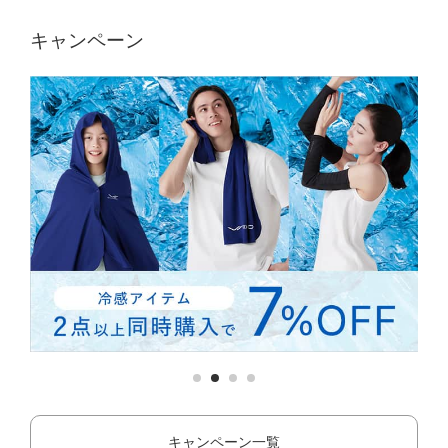
キャンペーン
キャンペーン一覧