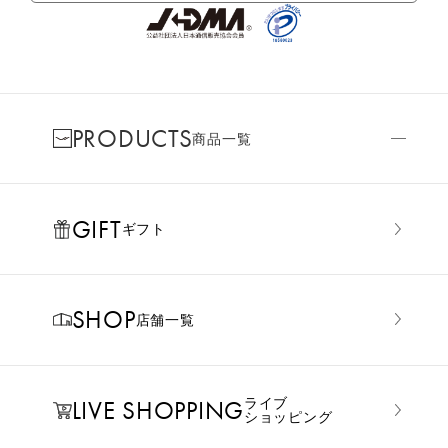
PRODUCTS
商品一覧
GIFT
ギフト
SHOP
店舗一覧
LIVE SHOPPING
ライブ
ショッピング