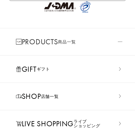
PRODUCTS
商品一覧
GIFT
ギフト
SHOP
店舗一覧
LIVE SHOPPING
ライブ
ショッピング