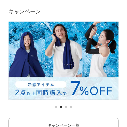
キャンペーン
キャンペーン一覧