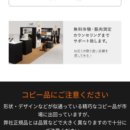
コピー品にご注意ください
形状・デザインなどが似通っている精巧なコピー品が市
場に出回っていますが、
弊社正規品とは品質などで大きく異なりますので十分に