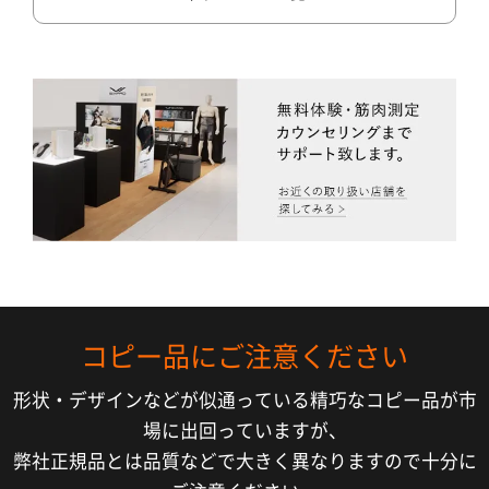
コピー品にご注意ください
形状・デザインなどが似通っている精巧なコピー品が市
場に出回っていますが、
弊社正規品とは品質などで大きく異なりますので十分に