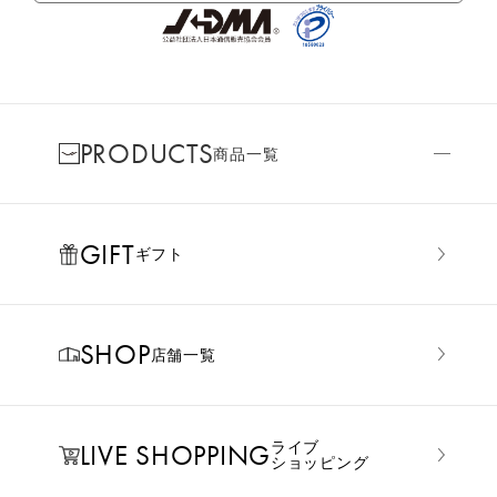
PRODUCTS
商品一覧
GIFT
ギフト
SHOP
店舗一覧
LIVE SHOPPING
ライブ
ショッピング