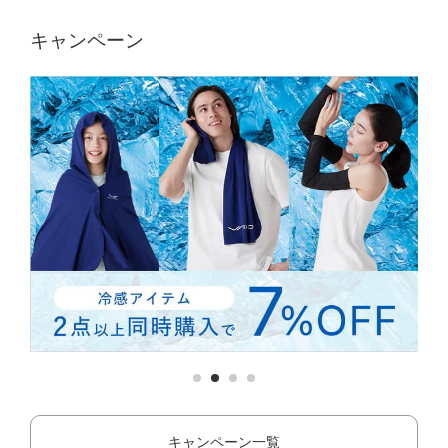
キャンペーン
キャンペーン一覧