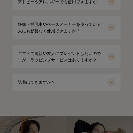
アトピーやアレルギーでも使用できますか。
妊娠・授乳中やペースメーカーを使っている
人にも影響なく使用できますか？
ギフトで両親や友人にプレゼントしたいので
すが、ラッピングサービスはありますか？
試着はできますか？