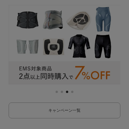
キャンペーン一覧