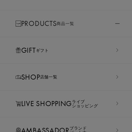
PRODUCTS
商品一覧
GIFT
ギフト
SHOP
店舗一覧
LIVE SHOPPING
ライブ
ショッピング
AMBASSADOR
ブランド