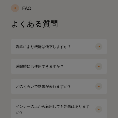
FAQ
よくある質問
洗濯により機能は低下しますか？
睡眠時にも使用できますか？
どのくらいで効果が表れますか？
インナーの上から着用しても効果はあります
か？