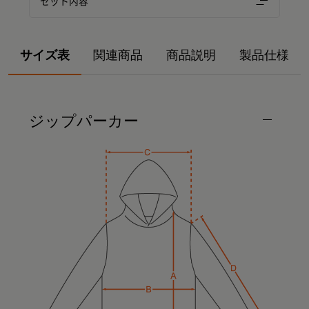
セット内容
サイズ表
関連商品
商品説明
製品仕様
ジップパーカー