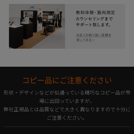
コピー品にご注意ください
形状・デザインなどが似通っている精巧なコピー品が市
場に出回っていますが、
弊社正規品とは品質などで大きく異なりますので十分に
ご注意ください。