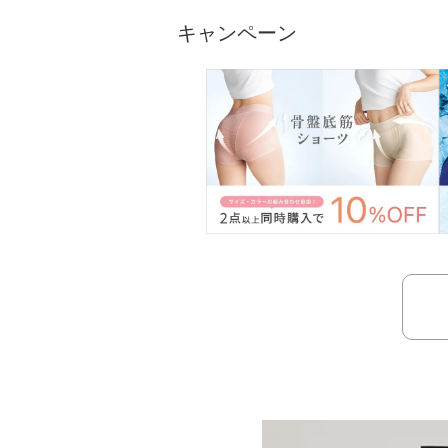
キャンペーン