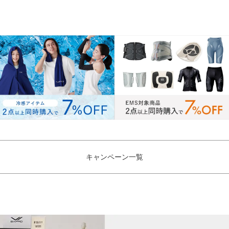
キャンペーン一覧