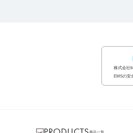
株式会社
EMSの安
PRODUCTS
商品一覧