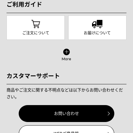
ご利用ガイド
ご注文について
お届けについて
More
カスタマーサポート
商品やご注文に関する不明点などは以下からお問い合わせくだ
さい。
お問い合わせ