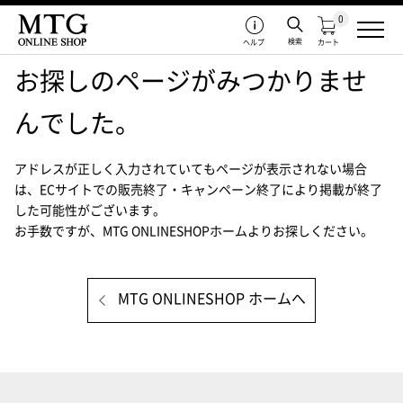
0
検索
ヘルプ
カート
お探しのページがみつかりませ
んでした。
アドレスが正しく入力されていてもページが表示されない場合
は、
ECサイトでの販売終了・キャンペーン終了により掲載が終了
した可能性がございます。
お手数ですが、MTG ONLINESHOPホームよりお探しください。
MTG ONLINESHOP ホームへ