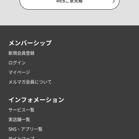
WEBご意見箱
メンバーシップ
新規会員登録
ログイン
マイページ
メルマガ会員について
インフォメーション
サービス一覧
実店舗一覧
SNS・アプリ一覧
サイトマップ