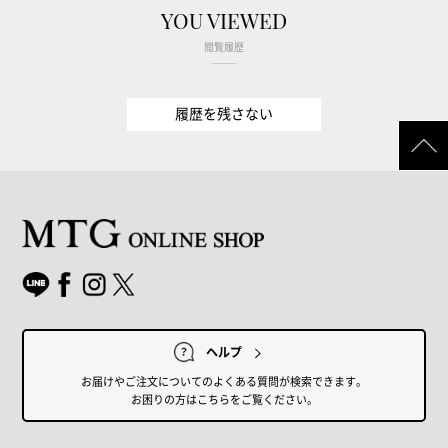
YOU VIEWED
閲覧履歴
履歴を残さない
ヘルプ
お届けやご注文についてのよくある質問が検索できます。
お困りの方はこちらをご覧ください。