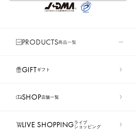
PRODUCTS
商品一覧
GIFT
ギフト
SHOP
店舗一覧
LIVE SHOPPING
ライブ
ショッピング