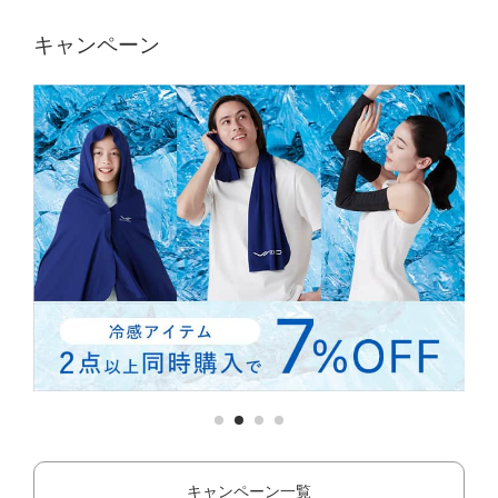
キャンペーン
キャンペーン一覧