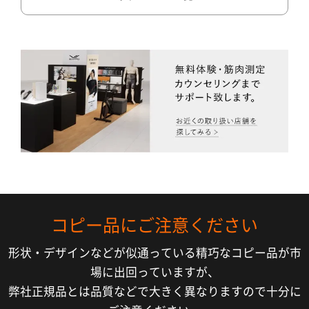
コピー品にご注意ください
形状・デザインなどが似通っている精巧なコピー品が市
場に出回っていますが、
弊社正規品とは品質などで大きく異なりますので十分に