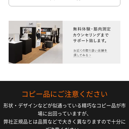
コピー品にご注意ください
形状・デザインなどが似通っている精巧なコピー品が市
場に出回っていますが、
弊社正規品とは品質などで大きく異なりますので十分に