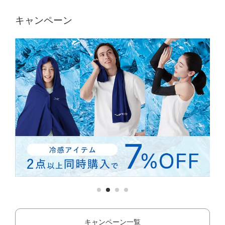
キャンペーン
キャンペーン一覧