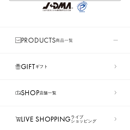
PRODUCTS
商品一覧
GIFT
ギフト
SHOP
店舗一覧
LIVE SHOPPING
ライブ
ショッピング