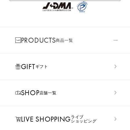
PRODUCTS
商品一覧
GIFT
ギフト
SHOP
店舗一覧
LIVE SHOPPING
ライブ
ショッピング