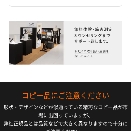
コピー品にご注意ください
形状・デザインなどが似通っている精巧なコピー品が市
場に出回っていますが、
弊社正規品とは品質などで大きく異なりますので十分に