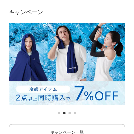
キャンペーン
キャンペーン一覧