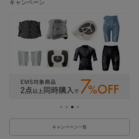
キャンペーン
キャンペーン一覧