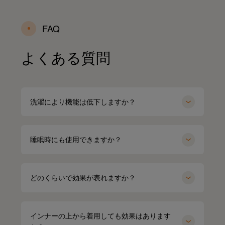
FAQ
よくある質問
洗濯により機能は低下しますか？
睡眠時にも使用できますか？
どのくらいで効果が表れますか？
インナーの上から着用しても効果はあります