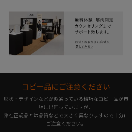
コピー品にご注意ください
形状・デザインなどが似通っている精巧なコピー品が市
場に出回っていますが、
弊社正規品とは品質などで大きく異なりますので十分に
ご注意ください。