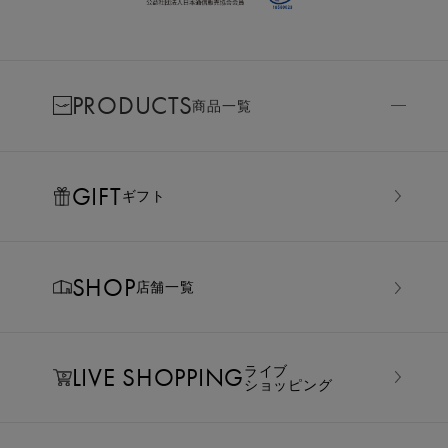
PRODUCTS
商品一覧
GIFT
ギフト
SHOP
店舗一覧
LIVE SHOPPING
ライブ
ショッピング