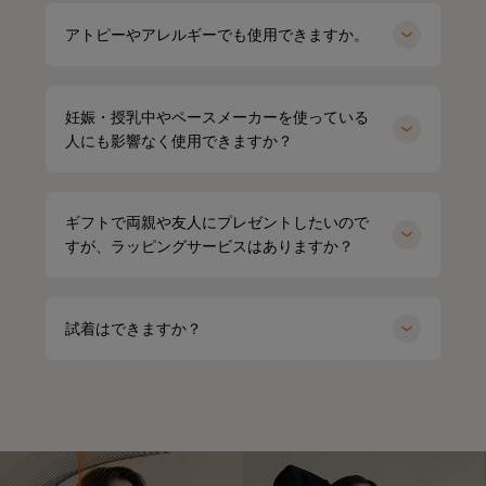
アトピーやアレルギーでも使用できますか。
妊娠・授乳中やペースメーカーを使っている
人にも影響なく使用できますか？
ギフトで両親や友人にプレゼントしたいので
すが、ラッピングサービスはありますか？
試着はできますか？