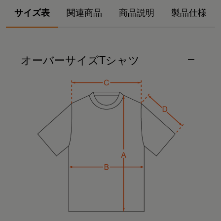
サイズ表
関連商品
商品説明
製品仕様
オーバーサイズTシャツ