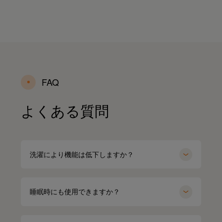
FAQ
よくある質問
洗濯により機能は低下しますか？
睡眠時にも使用できますか？