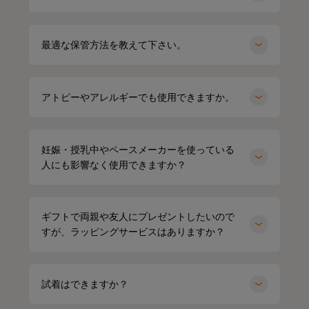
オーバーサイズTシャツ（ブラック）
Mサイズ
最適な保管方法を教えて下さい。
アトピーやアレルギーでも使用できますか。
妊娠・授乳中やペースメーカーを使っている
人にも影響なく使用できますか？
ギフトで両親や友人にプレゼントしたいので
すが、ラッピングサービスはありますか？
試着はできますか？