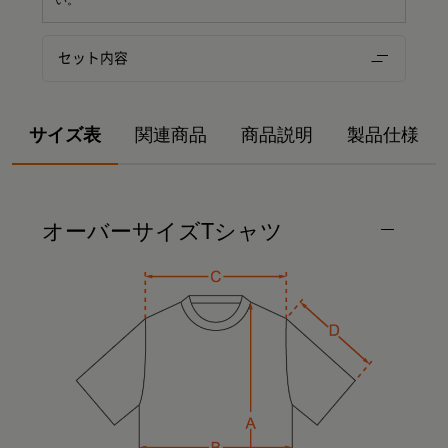
セット内容
サイズ表
関連商品
商品説明
製品仕様
オーバーサイズTシャツ