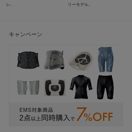
レ。
リーモデル。
キャンペーン