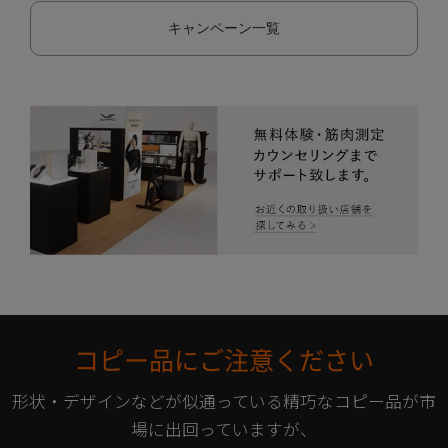
キャンペーン一覧
コピー品にご注意ください
形状・デザインなどが似通っている精巧なコピー品が市
場に出回っていますが、