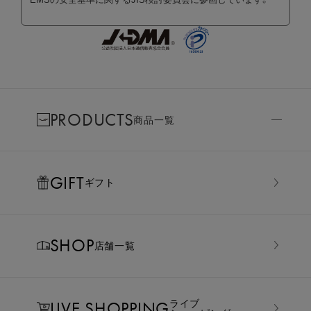
PRODUCTS
商品一覧
GIFT
ギフト
SHOP
店舗一覧
LIVE SHOPPING
ライブ