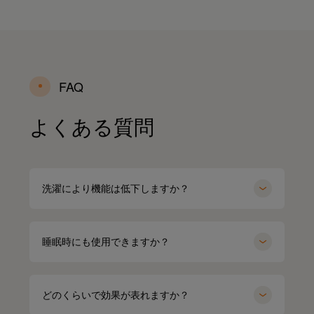
FAQ
よくある質問
洗濯により機能は低下しますか？
睡眠時にも使用できますか？
どのくらいで効果が表れますか？