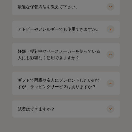
最適な保管方法を教えて下さい。
アトピーやアレルギーでも使用できますか。
妊娠・授乳中やペースメーカーを使っている
人にも影響なく使用できますか？
ギフトで両親や友人にプレゼントしたいので
すが、ラッピングサービスはありますか？
試着はできますか？