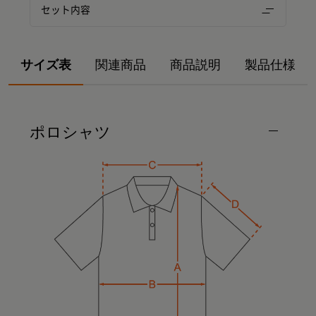
セット内容
サイズ表
関連商品
商品説明
製品仕様
ポロシャツ