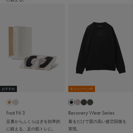
おすすめ
キャンペーン中
Foot Fit 3
Recovery Wear Series
足裏からふくらはぎを効率的
着るだけで質の高い疲労回復を
に鍛える。足の筋トレに。
実現。