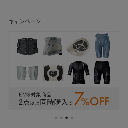
キャンペーン