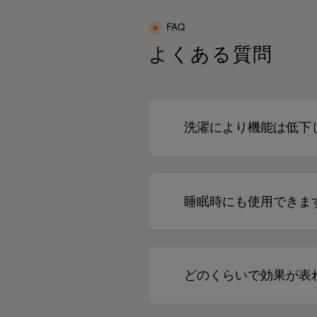
FAQ
よくある質問
洗濯により機能は低下
睡眠時にも使用できま
どのくらいで効果が表