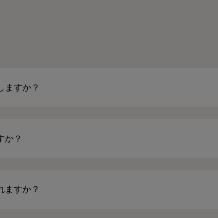
しますか？
すか？
れますか？