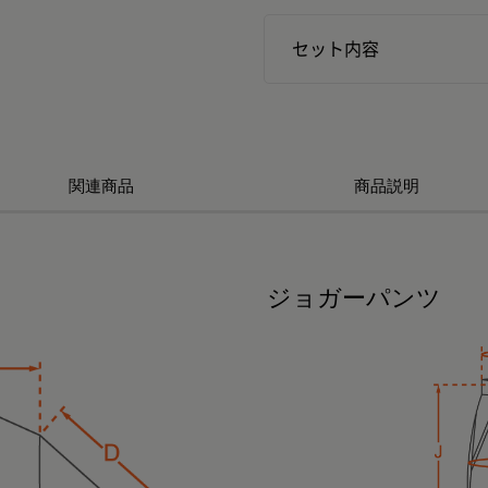
セット内容
関連商品
商品説明
ジョガーパンツ