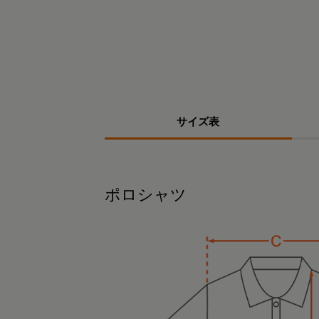
サイズ表
ポロシャツ