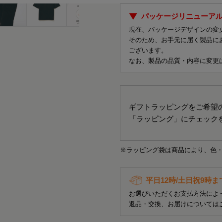
パッケージリニューア
現在、パッケージデザインの変
そのため、お手元に届く製品に
ございます。
なお、製品の品質・内容に変更
ギフトラッピングをご希望
「ラッピング」にチェック
※ラッピング袋は商品により、色
平日12時/土日祝9時
お選びいただくお支払方法によ
返品・交換、お届けについては