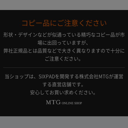
コピー品にご注意ください
形状・デザインなどが似通っている精巧なコピー品が市
場に出回っていますが、
弊社正規品とは品質などで大きく異なりますので十分に
ご注意ください。
当ショップは、SIXPADを開発する株式会社MTGが運営
する直営店舗です。
安心してお買い求めください。