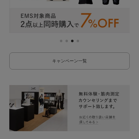
キャンペーン一覧