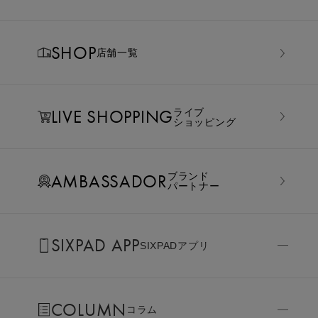
SHOP
店舗一覧
LIVE SHOPPING
ライブ
ショッピング
AMBASSADOR
ブランド
パートナー
SIXPAD APP
SIXPADアプリ
COLUMN
コラム