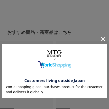
おすすめ商品・新商品はこちら