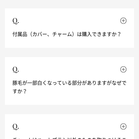
Q.
付属品（カバー、チャーム）は購入できますか？
Q.
豚毛が一部白くなっている部分がありますがなぜで
すか？
Q.