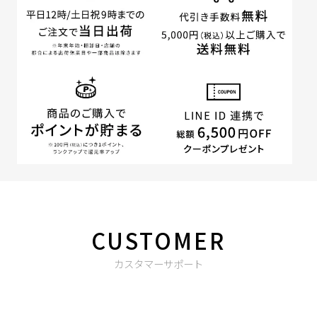
CUSTOMER
カスタマーサポート
商品やご注文に関する不明点などは以下からお問い合わせくだ