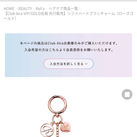
HOME
>
BEAUTY
>
ReFa
>
ヘアケア商品一覧
>
【Club Aira VIP/GOLD会員 先行販売】リファハートブラシチャーム（ローズゴ
ールド）