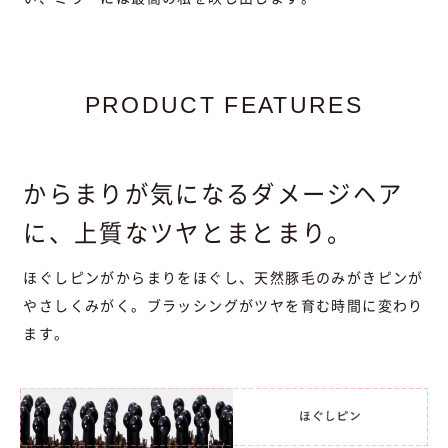
PRODUCT FEATURES
からまりが気になるダメージヘア
に、上質なツヤとまとまり。
ほぐしピンがからまりをほぐし、天然豚毛のみがきピンが
やさしくみがく。ブラッシングがツヤを育む時間に変わり
ます。