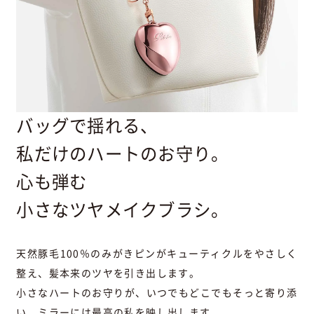
バッグで揺れる、
私だけのハートのお守り。
心も弾む
小さなツヤメイクブラシ。
天然豚毛100％のみがきピンがキューティクルをやさしく
整え、
髪本来のツヤを引き出します。
小さなハートのお守りが、いつでもどこでもそっと寄り添
い、
ミラーには最高の私を映し出します。