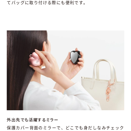
てバッグに取り付ける際にも便利です。
外出先でも活躍するミラー
保護カバー背面のミラーで、どこでも身だしなみチェック