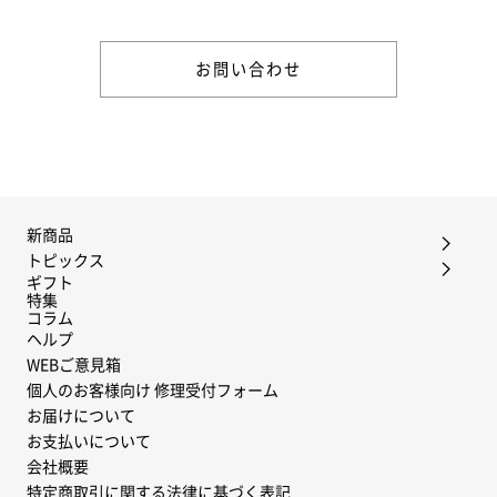
さい。
お問い合わせ
新商品
トピックス
ギフト
特集
コラム
ヘルプ
WEBご意見箱
個人のお客様向け 修理受付フォーム
お届けについて
お支払いについて
会社概要
特定商取引に関する法律に基づく表記