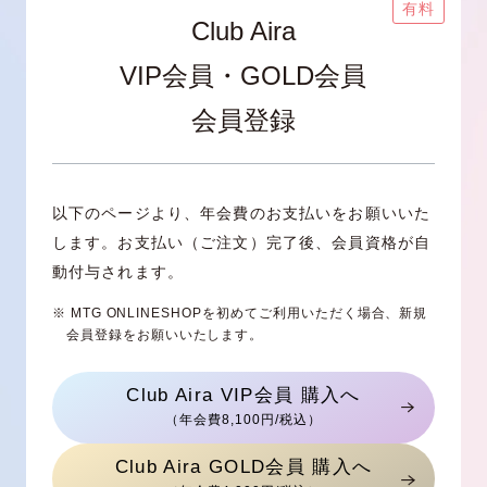
有料
Club Aira
VIP会員・GOLD会員
会員登録
以下のページより、年会費のお支払いをお願いいた
します。
お支払い（ご注文）完了後、会員資格が自
動付与されます。
※ MTG ONLINESHOPを初めてご利用いただく場合、新規
会員登録をお願いいたします。
Club Aira VIP会員 購入へ
（年会費8,100円/税込）
Club Aira GOLD会員 購入へ