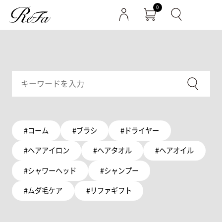
0
#コーム
#ブラシ
#ドライヤー
#ヘアアイロン
#ヘアタオル
#ヘアオイル
#シャワーヘッド
#シャンプー
#ムダ毛ケア
#リファギフト