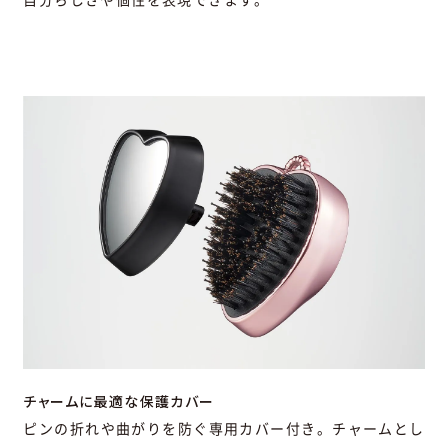
自分らしさや個性を表現できます。
チャームに最適な保護カバー
ピンの折れや曲がりを防ぐ専用カバー付き。チャームとし