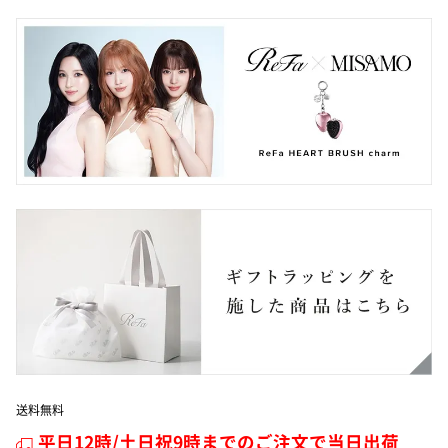
送料無料
平日12時/土日祝9時までのご注文で当日出荷