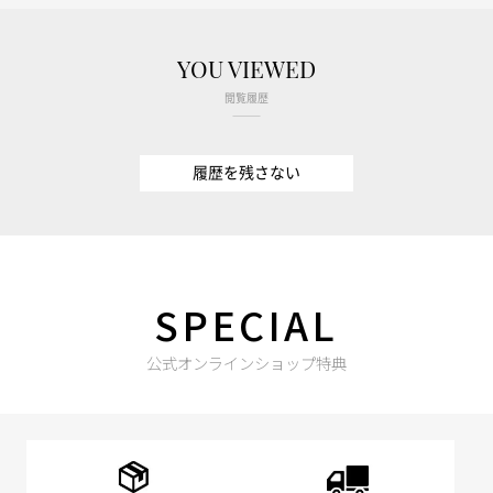
YOU VIEWED
閲覧履歴
履歴を残さない
SPECIAL
公式オンラインショップ特典