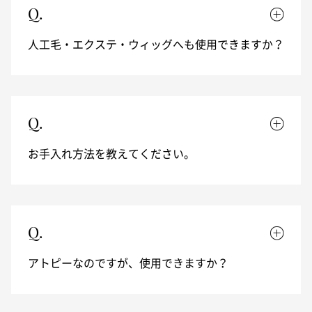
Q.
人工毛・エクステ・ウィッグへも使用できますか？
Q.
お手入れ方法を教えてください。
Q.
アトピーなのですが、使用できますか？