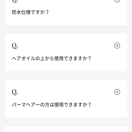
防水仕様ですか？
Q.
ヘアオイルの上から使用できますか？
Q.
パーマヘアーの方は使用できますか？