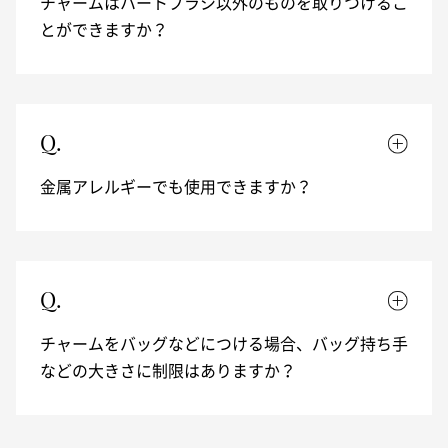
チャームはハートブラシ以外のものを取りつけるこ
とができますか？
Q.
金属アレルギーでも使用できますか？
Q.
チャームをバッグなどにつける場合、バッグ持ち手
などの大きさに制限はありますか？