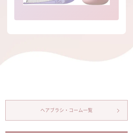
ヘアブラシ・コーム一覧