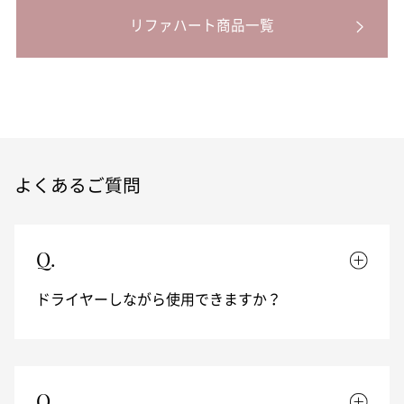
リファハート商品一覧
よくあるご質問
Q.
ドライヤーしながら使用できますか？
Q.