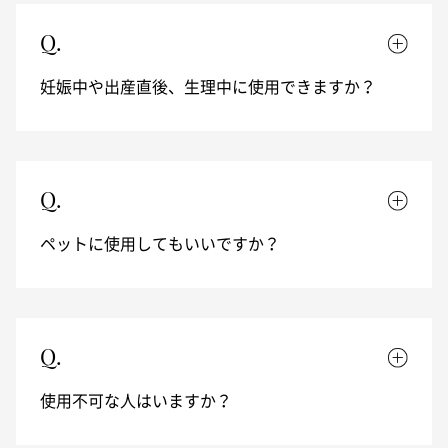
Q.
妊娠中や出産直後、生理中に使用できますか？
Q.
ペットに使用してもいいですか？
Q.
使用不可な人はいますか？