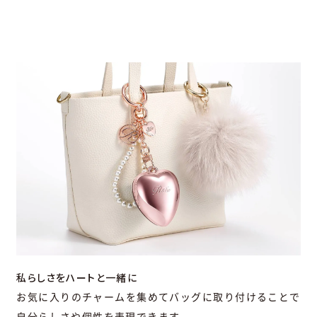
私らしさをハートと一緒に
お気に入りのチャームを集めてバッグに取り付けることで