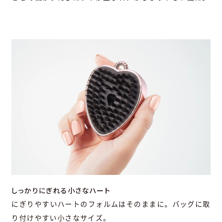
しっかりにぎれる小さなハート
にぎりやすいハートのフォルムはそのままに。バッグに取
り付けやすい小さなサイズ。