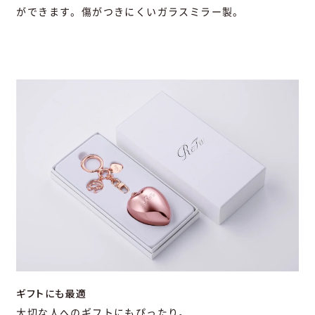
ができます。
傷がつきにくいガラスミラー製。
ギフトにも最適
大切な人へのギフトにもぴったり。