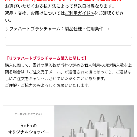
お選びいただくお支払方法によって発送日は異なります。
返品・交換、お届けについては
ご利用ガイド >
をご確認くださ
い。
リファハートブラシチャーム：製品仕様・使用条件
【リファハートブラシチャーム購入に関して】
購入に関して、累計の購入数が当社の定める個人利用の想定購入数を上
回る場合は「ご注文完了メール」が送信された後であっても、ご連絡な
しにご注文をキャンセルさせていただくことがあります。
ご理解・ご協力の程よろしくお願いいたします。