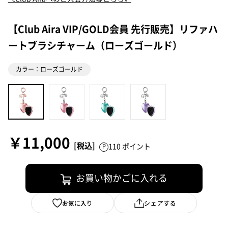
【Club Aira VIP/GOLD会員 先行販売】リファハ
ートブラシチャーム（ローズゴールド）
カラー：ローズゴールド
￥11,000
110 ポイント
お買い物かごに入れる
お気に入り
シェアする