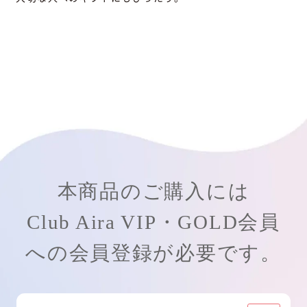
本商品のご購入には
Club Aira VIP・GOLD会員
への会員登録が必要です。