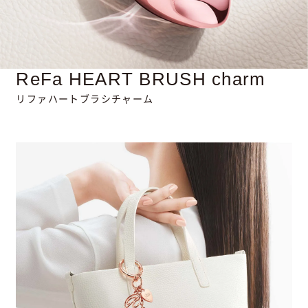
ReFa HEART BRUSH
charm
リファハートブラシチャーム