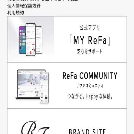
個人情報保護方針
利用規約