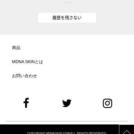
履歴を残さない
商品
MDNA SKINとは
お問い合わせ
COPYRIGHT MDNASKIN.COM ALL RIGHTS RESERVED.