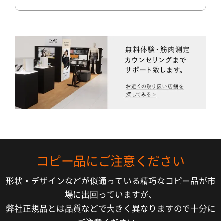
コピー品にご注意ください
形状・デザインなどが似通っている精巧なコピー品が市
場に出回っていますが、
弊社正規品とは品質などで大きく異なりますので十分に