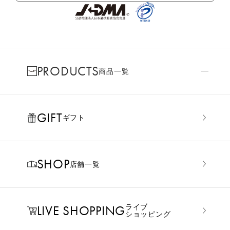
PRODUCTS
商品一覧
GIFT
ギフト
SHOP
店舗一覧
LIVE SHOPPING
ライブ
ショッピング