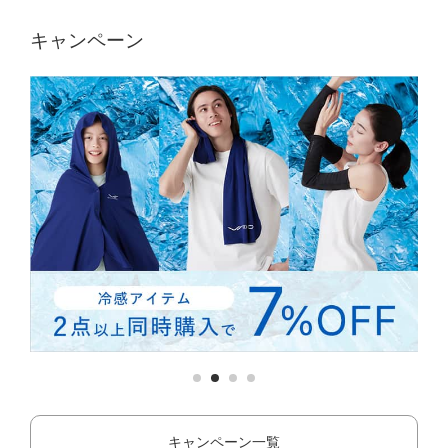
キャンペーン
キャンペーン一覧