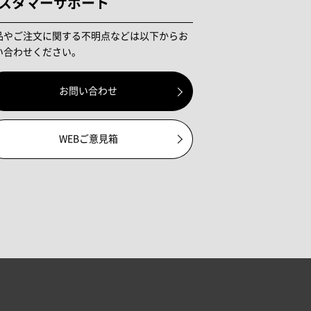
スタマーサポート
品やご注文に関する不明点などは以下からお
い合わせください。
お問い合わせ
WEBご意見箱