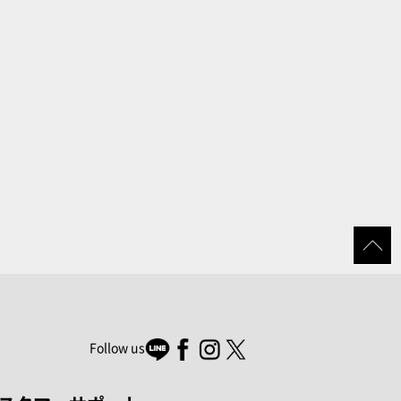
Follow us