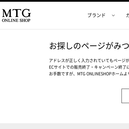
ブランド
お探しのページがみ
アドレスが正しく入力されていてもページ
ECサイトでの販売終了・キャンペーン終了
お手数ですが、MTG ONLINESHOPホー