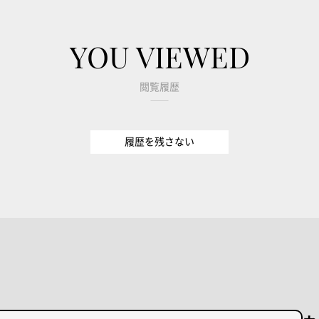
YOU VIEWED
閲覧履歴
履歴を残さない