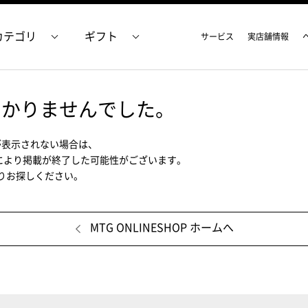
カテゴリ
ギフト
サービス
実店舗情報
つかりませんでした。
が表示されない場合は、
により掲載が終了した可能性がございます。
ムよりお探しください。
MTG ONLINESHOP ホームへ