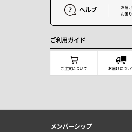
お届
ヘルプ
お困
ご利用ガイド
ご注文について
お届けについ
メンバーシップ