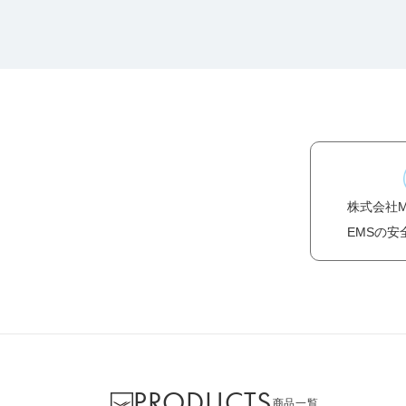
株式会社
EMSの安
PRODUCTS
商品一覧