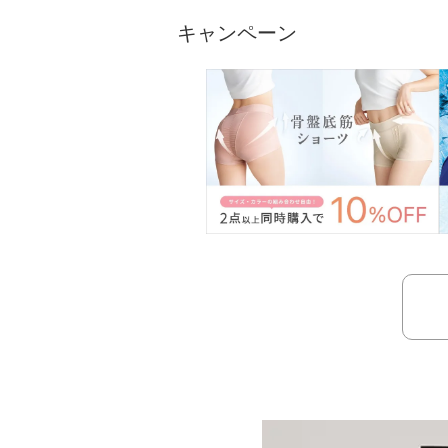
キャンペーン