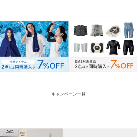
キャンペーン一覧