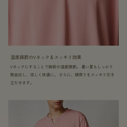
温度調節のVネック＆スッキリ効果
Vネックにすることで胸部の温度調節。 暑い夏もしっかり
熱放出し、涼しく快適に。 さらに、顔周りをスッキリ引き
立たせます。