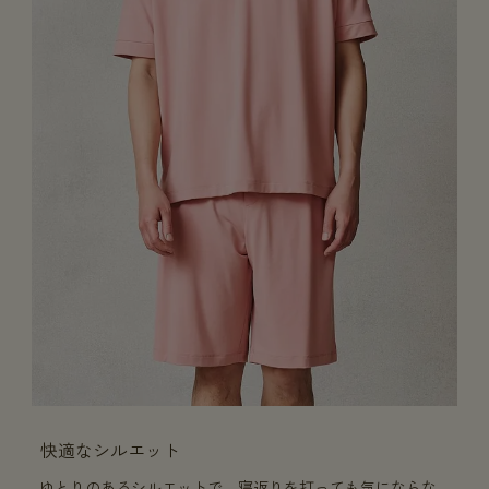
快適なシルエット
ゆとりのあるシルエットで、寝返りを打っても気にならな