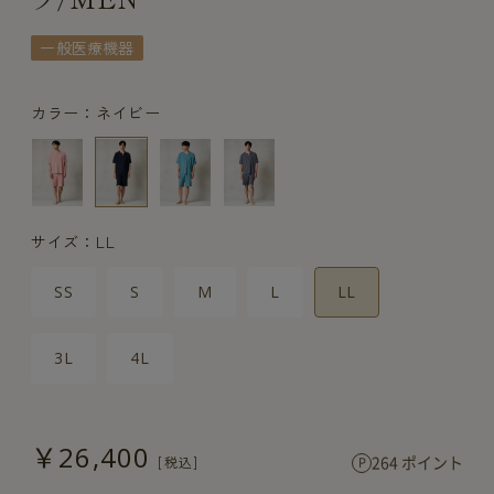
一般医療機器
カラー：ネイビー
サイズ：LL
SS
S
M
L
LL
3L
4L
￥26,400
264 ポイント