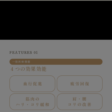
FEATURES 01
一般医療機器
４つの効果効能