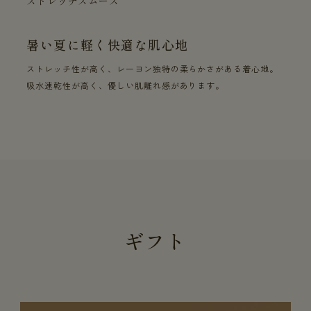
ストレッチスムース
暑い夏に軽く快適な肌心地
ストレッチ性が高く、レーヨン独特の柔らかさがある着心地。
吸水速乾性が高く、優しい肌離れ感があります。
ギフト