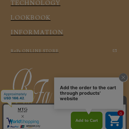
TECHNOLOGY
LOOKBOOK
INFORMATION
ReFa ONLINE STORE
特定商取引に関する法律に基づく表記
利用規約
会社概要
個人情報保護方針