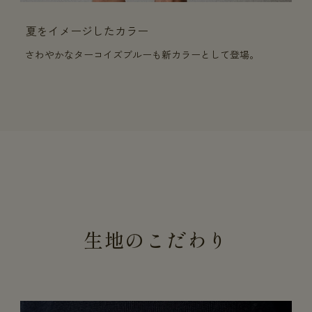
夏をイメージしたカラー
さわやかなターコイズブルーも新カラーとして登場。
生地のこだわり