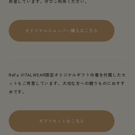
用意しています。ぜひご利用ください。
オリジナルショッパー購入はこちら
ReFa VITALWEAR限定オリジナルギフト巾着を付属したセ
ットもご用意しています。大切な方への贈りものにおすす
めです。
ギフトセットはこちら