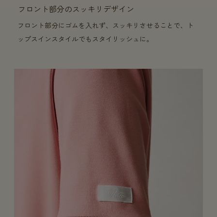
フロント部分のスッキリデザイン
フロント部分にゴムを入れず、スッキリさせることで、ト
ップスインスタイルでもスタイリッシュに。