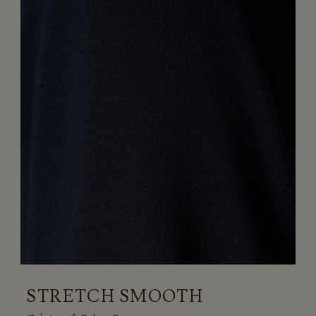
STRETCH SMOOTH