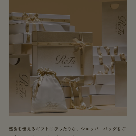
感謝を伝えるギフトにぴったりな、ショッパーバッグをご