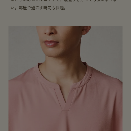
い。部屋で過ごす時間も快適。