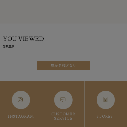
YOU VIEWED
閲覧履歴
履歴を残さない
CUSTOMER
INSTAGRAM
STORES
SERVICE