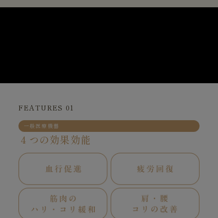
FEATURES 01
一般医療機器
４つの効果効能