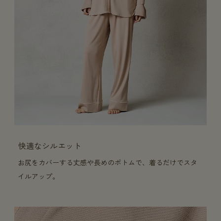
快適なシルエット
お尻をカバーする丈感や長めのボトムで、着るだけでスタ
イルアップ。