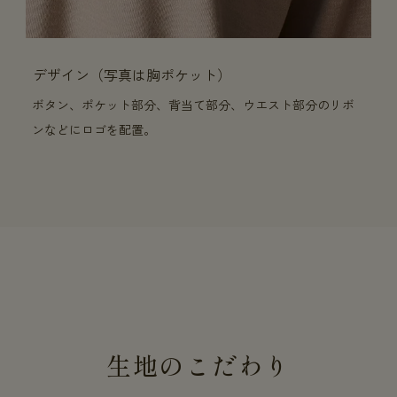
デザイン（写真は胸ポケット）
ボタン、ポケット部分、背当て部分、ウエスト部分のリボ
ンなどにロゴを配置。
生地のこだわり