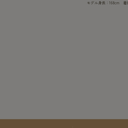
モデル身長：168cm 