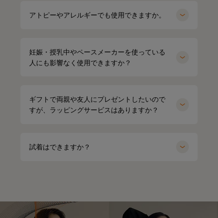
アトピーやアレルギーでも使用できますか。
妊娠・授乳中やペースメーカーを使っている
人にも影響なく使用できますか？
ギフトで両親や友人にプレゼントしたいので
すが、ラッピングサービスはありますか？
試着はできますか？