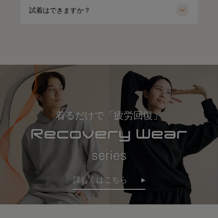
試着はできますか？
着るだけで「疲労回復」
詳しくはこちら