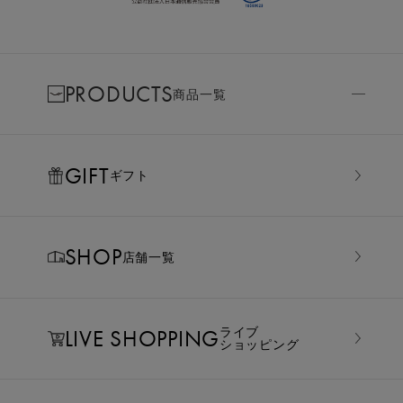
PRODUCTS
商品一覧
GIFT
ギフト
SHOP
店舗一覧
LIVE SHOPPING
ライブ
ショッピング