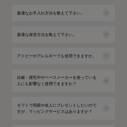
最適なお手入れ方法を教えて下さい。
最適な保管方法を教えて下さい。
アトピーやアレルギーでも使用できますか。
妊娠・授乳中やペースメーカーを使っている
人にも影響なく使用できますか？
ギフトで両親や友人にプレゼントしたいので
すが、ラッピングサービスはありますか？