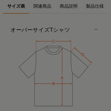
サイズ表
関連商品
商品説明
製品仕様
オーバーサイズTシャツ