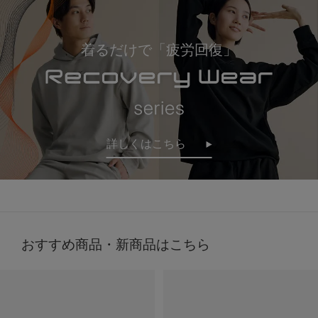
着るだけで「疲労回復」
詳しくはこちら
おすすめ商品・新商品はこちら