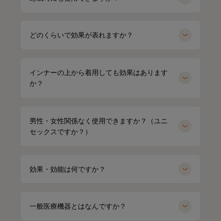
どのくらいで効果が表れますか？
インナーの上から着用しても効果はあります
か？
男性・女性関係なく使用できますか？（ユニ
セックスですか？）
効果・効能は何ですか？
一般医療機器とはなんですか？