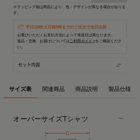
※ラッピング袋は商品により、色・デザインが異なる場合がありま
す。
平日12時/土日祝9時までのご注文で当日出荷
お選びいただくお支払方法によって発送日は異なります。
返品・交換、お届けについては
ご利用ガイド >
をご確認くださ
い。
セット内容
サイズ表
関連商品
商品説明
製品仕様
オーバーサイズTシャツ