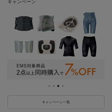
キャンペーン
キャンペーン一覧