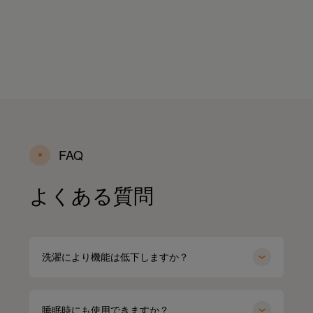
FAQ
よくある質問
洗濯により機能は低下しますか？
睡眠時にも使用できますか？