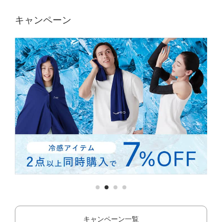
キャンペーン
キャンペーン一覧