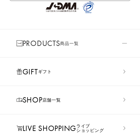
PRODUCTS
商品一覧
GIFT
ギフト
SHOP
店舗一覧
LIVE SHOPPING
ライブ
ショッピング