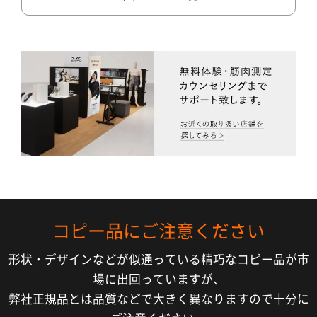
コピー品にご注意ください
形状・デザインなどが似通っている精巧なコピー品が市
場に出回っていますが、
弊社正規品とは品質などで大きく異なりますので十分に