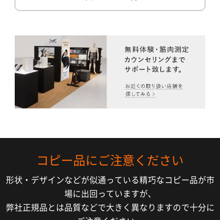
コピー品にご注意ください
形状・デザインなどが似通っている精巧なコピー品が市
場に出回っていますが、
弊社正規品とは品質などで大きく異なりますので十分に