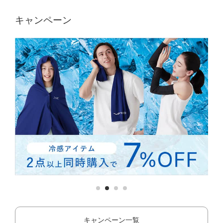
キャンペーン
キャンペーン一覧