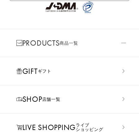
PRODUCTS
商品一覧
GIFT
ギフト
SHOP
店舗一覧
LIVE SHOPPING
ライブ
ショッピング