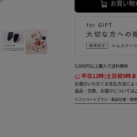
お買い物
5,000円以上購入で送料無料
平日12時/土日祝9時
お選びいただくお支払方法によ
返品・交換、お届けについては
リファハートブラシ：製品仕様・使