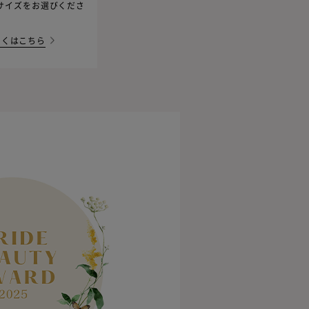
サイズをお選びくださ
しくはこちら