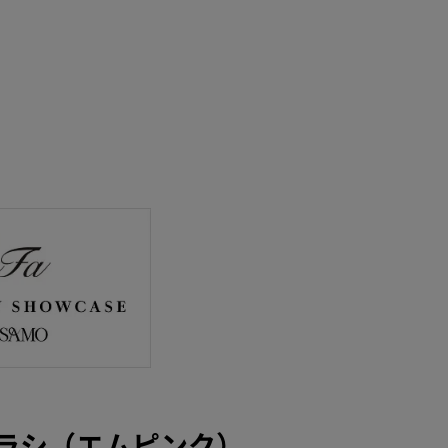
ラシ（エムピンク）