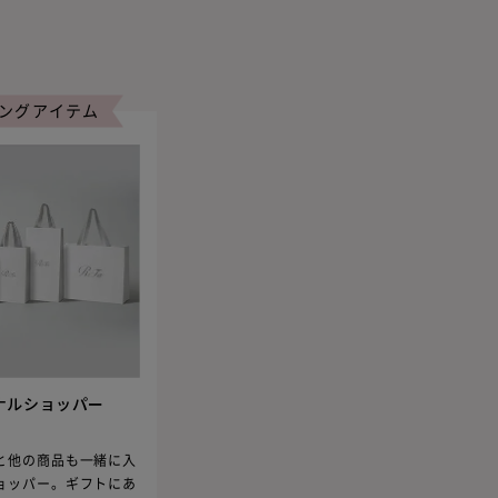
ングアイテム
ナルショッパー
と他の商品も一緒に入
ョッパー。ギフトにあ