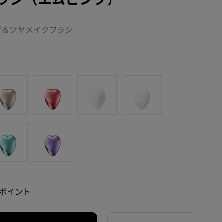
げるツヤメイクブラシ
3 ポイント