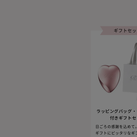
ギフトセッ
ラッピングバッグ・
付きギフトセ
日ごろの感謝を込めて
ギフトにピッタリなギ