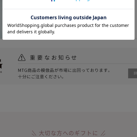
大切な方へのギフトに