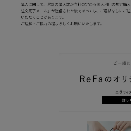
購入に関して、累計の購入数が当社の定める個人利用の想定購入
注文完了メール」が送信された後であっても、ご連絡なしにご注
いただくことがあります。
ご理解・ご協力の程よろしくお願いいたします。