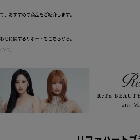
せて、おすすめの商品をご紹介します。
合わせに関するサポートもこちらから。
ピンク）
リファハートブ