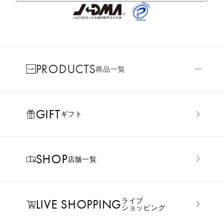
PRODUCTS
商品一覧
GIFT
ギフト
SHOP
店舗一覧
LIVE SHOPPING
ライブ
ショッピング