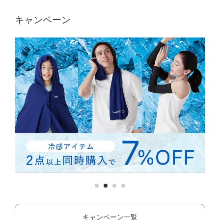
キャンペーン
キャンペーン一覧