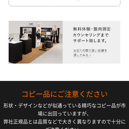
コピー品にご注意ください
形状・デザインなどが似通っている精巧なコピー品が市
場に出回っていますが、
弊社正規品とは品質などで大きく異なりますので十分に