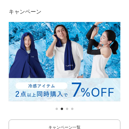
キャンペーン
キャンペーン一覧