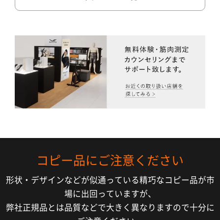
コピー品にご注意ください
形状・デザインなどが似通っている精巧なコピー品が市
場に出回っていますが、
弊社正規品とは品質などで大きく異なりますので十分に