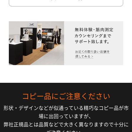
コピー品にご注意ください
形状・デザインなどが似通っている精巧なコピー品が市
場に出回っていますが、
弊社正規品とは品質などで大きく異なりますので十分に