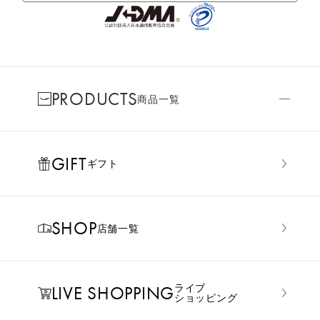
PRODUCTS
商品一覧
GIFT
ギフト
SHOP
店舗一覧
LIVE SHOPPING
ライブ
ショッピング