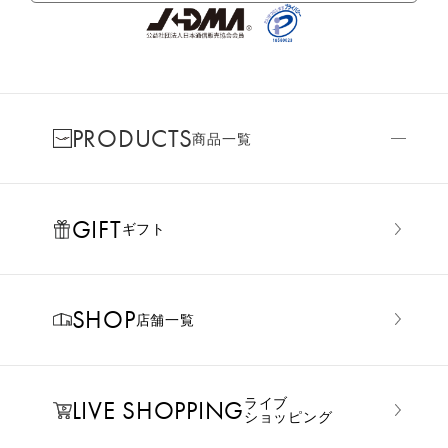
PRODUCTS
商品一覧
GIFT
ギフト
SHOP
店舗一覧
LIVE SHOPPING
ライブ
ショッピング