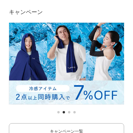
キャンペーン
キャンペーン一覧