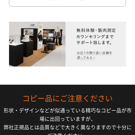
コピー品にご注意ください
形状・デザインなどが似通っている精巧なコピー品が市
場に出回っていますが、
弊社正規品とは品質などで大きく異なりますので十分に