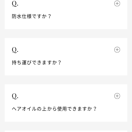
Q.
防水仕様ですか？
Q.
持ち運びできますか？
Q.
ヘアオイルの上から使用できますか？