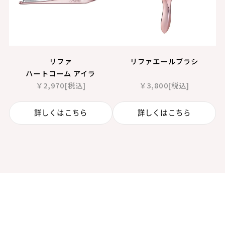
リファ
リファエールブラシ
ハートコーム アイラ
￥2,970[税込]
￥3,800[税込]
詳しくはこちら
詳しくはこちら