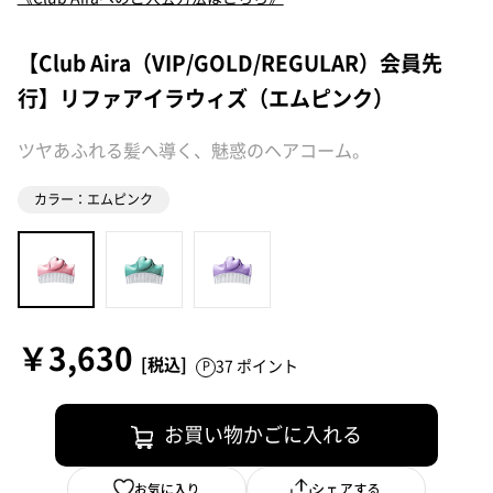
【Club Aira（VIP/GOLD/REGULAR）会員先
行】リファアイラウィズ（エムピンク）
ツヤあふれる髪へ導く、魅惑のヘアコーム。
カラー：エムピンク
￥3,630
37 ポイント
お買い物かごに入れる
お気に入り
シェアする