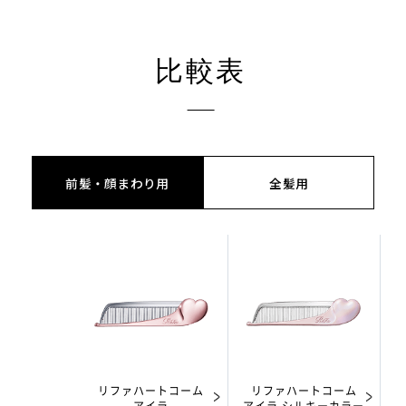
比較表
前髪・顔まわり用
全髪用
リファハートコーム
リファハートコーム