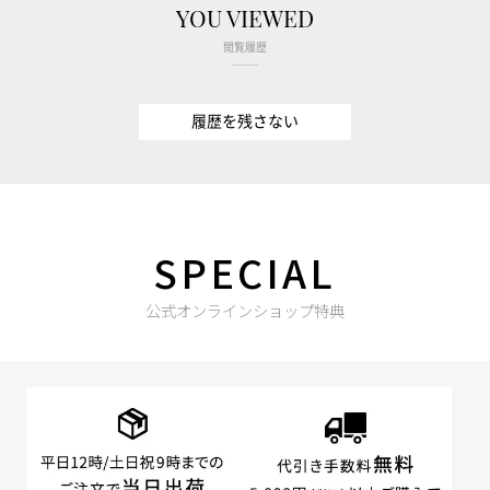
YOU VIEWED
閲覧履歴
履歴を残さない
SPECIAL
公式オンラインショップ特典