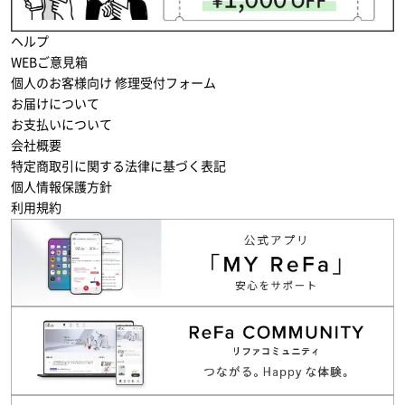
ヘルプ
WEBご意見箱
個人のお客様向け 修理受付フォーム
お届けについて
お支払いについて
会社概要
特定商取引に関する法律に基づく表記
個人情報保護方針
利用規約