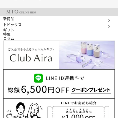
新商品
トピックス
ギフト
特集
コラム