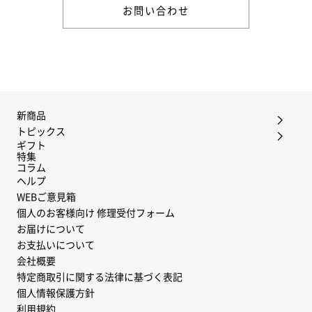
お問い合わせ
新商品
トピックス
ギフト
特集
コラム
ヘルプ
WEBご意見箱
個人のお客様向け 修理受付フォーム
お届けについて
お支払いについて
会社概要
特定商取引に関する法律に基づく表記
個人情報保護方針
利用規約