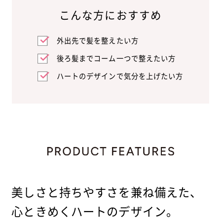
こんな方におすすめ
外出先で髪を整えたい方
後ろ髪までコーム一つで整えたい方
ハートのデザインで気分を上げたい方
美しさと持ちやすさを兼ね備えた、
心ときめくハートのデザイン。