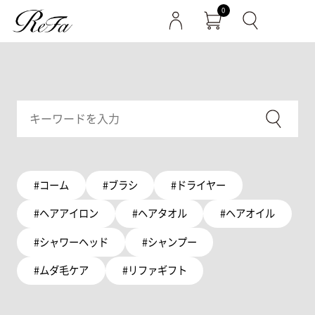
0
#コーム
#ブラシ
#ドライヤー
#ヘアアイロン
#ヘアタオル
#ヘアオイル
#シャワーヘッド
#シャンプー
#ムダ毛ケア
#リファギフト