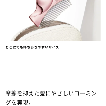
どこにでも持ち歩きやすいサイズ
摩擦を抑えた髪にやさしいコーミン
グを実現。