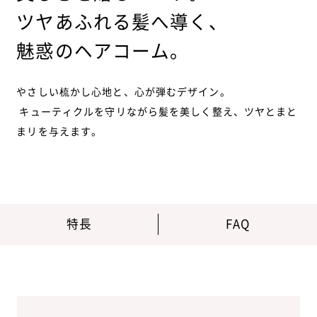
ツヤあふれる髪へ導く、
魅惑のヘアコーム。
やさしい梳かし心地と、心が弾むデザイン。
キューティクルを守リながら髪を美しく整え、ツヤとまと
まリを与えます。
特長
FAQ