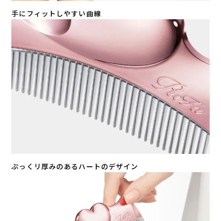
手にフィットしやすい曲線
ぷっくリ厚みのあるハートのデザイン