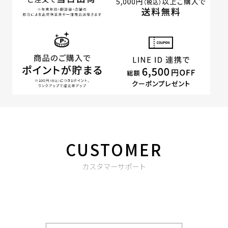
CUSTOMER
カスタマーサポート
商品やご注文に関する不明点などは以下からお問い合わせくだ
さい。