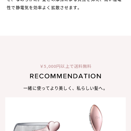
性で静電気を効率よく拡散させます。
￥5,000円以上で送料無料
一緒に使ってより美しく、私らしい髪へ。