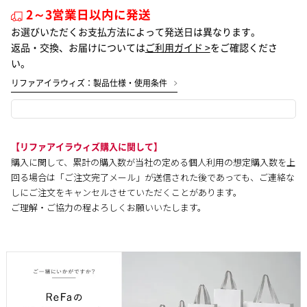
2～3営業日以内に発送
お選びいただくお支払方法によって発送日は異なります。
返品・交換、お届けについては
ご利用ガイド >
をご確認くださ
い。
リファアイラウィズ：製品仕様・使用条件
【リファアイラウィズ購入に関して】
購入に関して、累計の購入数が当社の定める個人利用の想定購入数を上
回る場合は「ご注文完了メール」が送信された後であっても、ご連絡な
しにご注文をキャンセルさせていただくことがあります。
ご理解・ご協力の程よろしくお願いいたします。