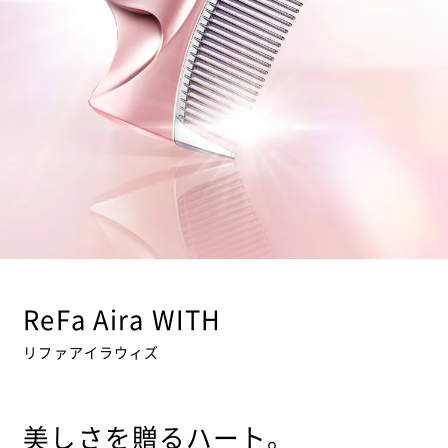
ReFa Aira WITH
リファアイラウィズ
美しさを贈るハート。