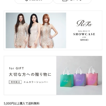
5,000円以上購入で送料無料