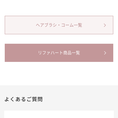
ヘアブラシ・コーム一覧
リファハート商品一覧
よくあるご質問