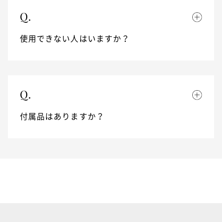
Q.
使用できない人はいますか？
Q.
付属品はありますか？