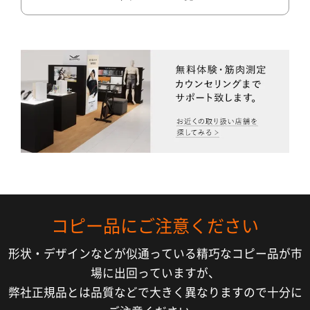
コピー品にご注意ください
形状・デザインなどが似通っている精巧なコピー品が市
場に出回っていますが、
弊社正規品とは品質などで大きく異なりますので十分に