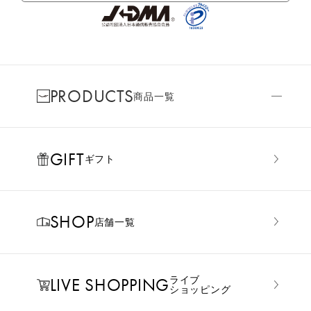
PRODUCTS
商品一覧
GIFT
ギフト
SHOP
店舗一覧
LIVE SHOPPING
ライブ
ショッピング