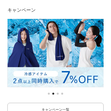
キャンペーン
キャンペーン一覧