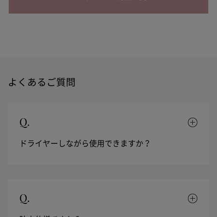
よくあるご質問
Q.
ドライヤーしながら使用できますか？
Q.