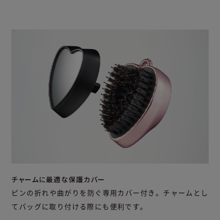
チャームに最適な保護カバー
ピンの折れや曲がりを防ぐ専用カバー付き。チャームとし
てバッグに取り付ける際にも便利です。