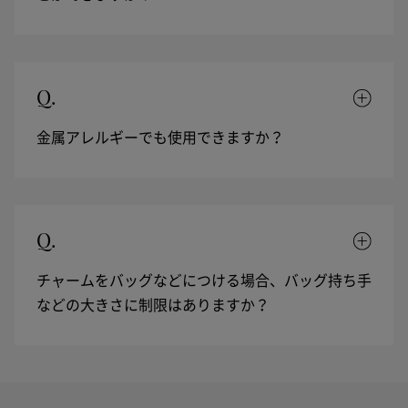
Q.
金属アレルギーでも使用できますか？
Q.
チャームをバッグなどにつける場合、バッグ持ち手
などの大きさに制限はありますか？