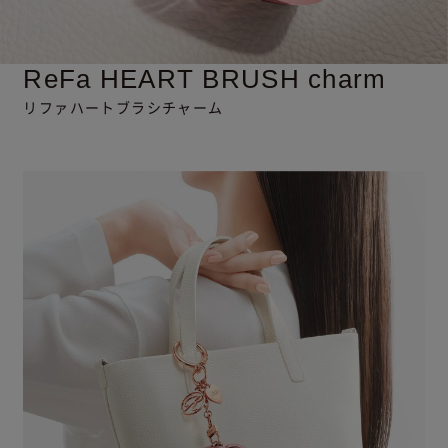
ReFa HEART BRUSH
charm
リファハートブラシチャーム