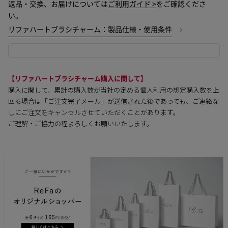
返品・交換、お届けについては
ご利用ガイド >
をご確認くださ
い。
リファハートブラシチャーム：製品仕様・使用条件
【リファハートブラシチャーム購入に関して】
購入に関して、累計の購入数が当社の定める個人利用の想定購入数を上
回る場合は「ご注文完了メール」が送信された後であっても、ご連絡な
しにご注文をキャンセルさせていただくことがあります。
ご理解・ご協力の程よろしくお願いいたします。