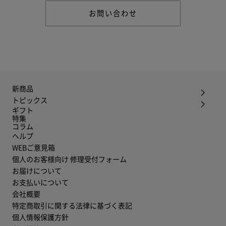
お問い合わせ
新商品
トピックス
ギフト
特集
コラム
ヘルプ
WEBご意見箱
個人のお客様向け 修理受付フォーム
お届けについて
お支払いについて
会社概要
特定商取引に関する法律に基づく表記
個人情報保護方針