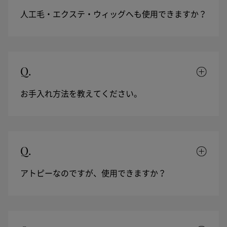
人工毛・エクステ・ウィッグへも使用できますか？
Q.
お手入れ方法を教えてください。
Q.
アトピーなのですが、使用できますか？