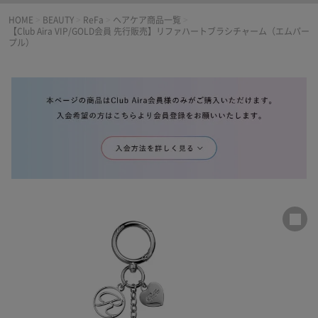
HOME
>
BEAUTY
>
ReFa
>
ヘアケア商品一覧
>
【Club Aira VIP/GOLD会員 先行販売】リファハートブラシチャーム（エムパー
プル）