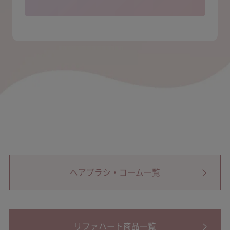
ヘアブラシ・コーム一覧
リファハート商品一覧