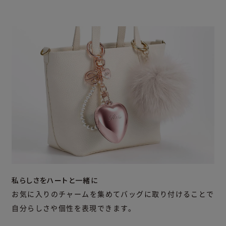
私らしさをハートと一緒に
お気に入りのチャームを集めてバッグに取り付けることで
自分らしさや個性を表現できます。