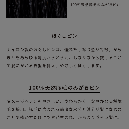
ほぐしピン
ナイロン製のほぐしピンは、優れたしなり感が特徴。から
まりをあらゆる角度からとらえ、しなりながら抜けること
で髪にかかる負担を抑え、やさしくほぐします。
100％天然豚毛のみがきピン
ダメージヘアにもやさしい、やわらかくしなやかな天然豚
毛を採用。豚毛に含まれる適度な水分と油分が髪になじむ
ことで梳かすたびにツヤが生まれ、からまりづらい髪に。