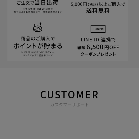
CUSTOMER
カスタマーサポート
商品やご注文に関する不明点などは以下からお問い合わせくだ
さい。