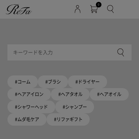
0
#コーム
#ブラシ
#ドライヤー
#ヘアアイロン
#ヘアタオル
#ヘアオイル
#シャワーヘッド
#シャンプー
#ムダ毛ケア
#リファギフト