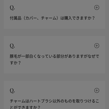
Q.
付属品（カバー、チャーム）は購入できますか？
Q.
豚毛が一部白くなっている部分がありますがなぜで
すか？
Q.
チャームはハートブラシ以外のものを取りつけるこ
とができますか？