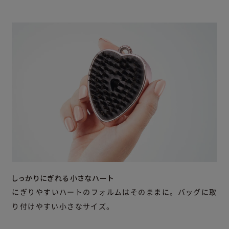
しっかりにぎれる小さなハート
にぎりやすいハートのフォルムはそのままに。バッグに取
り付けやすい小さなサイズ。