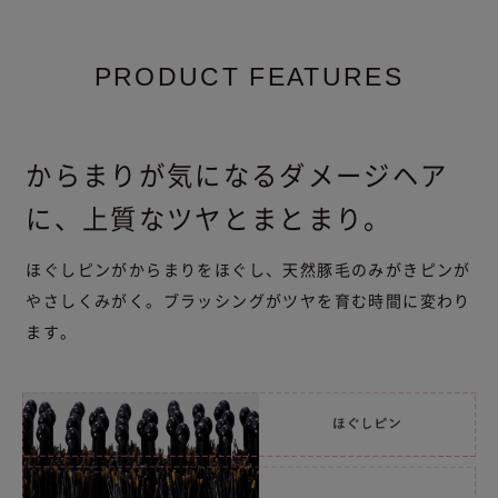
PRODUCT FEATURES
からまりが気になるダメージヘア
に、上質なツヤとまとまり。
ほぐしピンがからまりをほぐし、天然豚毛のみがきピンが
やさしくみがく。ブラッシングがツヤを育む時間に変わり
ます。