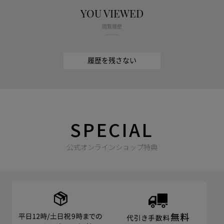
YOU VIEWED
閲覧履歴
履歴を残さない
SPECIAL
公式オンラインショップ特典