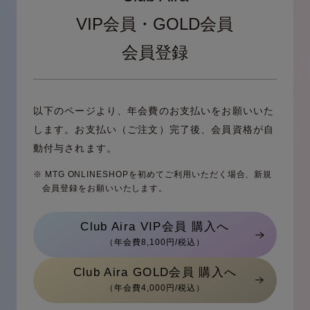
VIP会員・GOLD会員
会員登録
以下のページより、年会費のお支払いをお願いいた
します。
お支払い（ご注文）完了後、会員資格が自
動付与されます。
※ MTG ONLINESHOPを初めてご利用いただく場合、新規
会員登録をお願いいたします。
Club Aira VIP会員 購入へ
（年会費8,100円/税込）
Club Aira GOLD会員 購入へ
（年会費4,000円/税込）