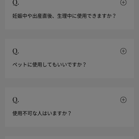
Q.
妊娠中や出産直後、生理中に使用できますか？
Q.
ペットに使用してもいいですか？
Q.
使用不可な人はいますか？