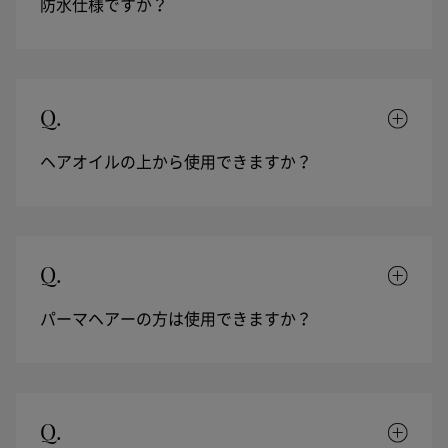
防水仕様ですか？
Q.
ヘアオイルの上から使用できますか？
Q.
パーマヘアーの方は使用できますか？
Q.