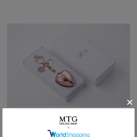
ギフトにも最適
大切な人へのギフトにもぴったり。