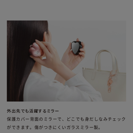
外出先でも活躍するミラー
保護カバー背面のミラーで、どこでも身だしなみチェック
ができます。
傷がつきにくいガラスミラー製。