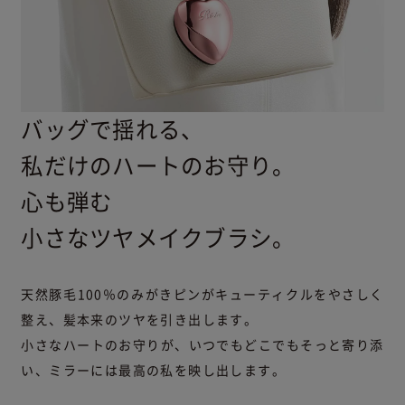
バッグで揺れる、
私だけのハートのお守り。
心も弾む
小さなツヤメイクブラシ。
天然豚毛100％のみがきピンがキューティクルをやさしく
整え、
髪本来のツヤを引き出します。
小さなハートのお守りが、いつでもどこでもそっと寄り添
い、
ミラーには最高の私を映し出します。