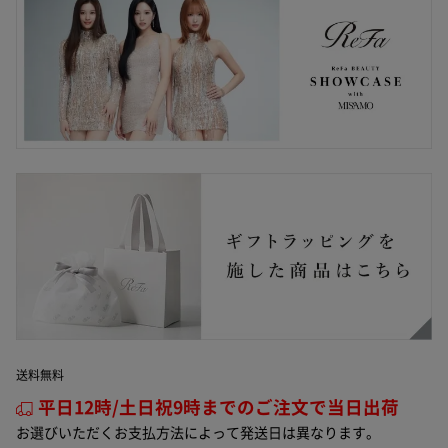
送料無料
平日12時/土日祝9時までのご注文で当日出荷
お選びいただくお支払方法によって発送日は異なります。