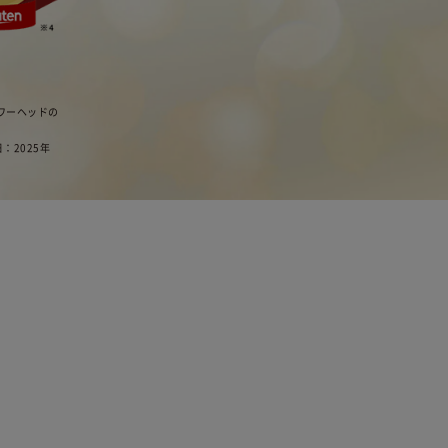
ャワーヘッドの
日：2025年