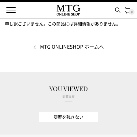
検索
0
申し訳ございません。この商品には詳細情報がありません。
MTG ONLINESHOP ホームへ
YOU VIEWED
閲覧履歴
履歴を残さない