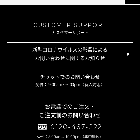
CUSTOMER SUPPORT
カスタマーサポート
新型コロナウイルスの影響による
お問い合わせに関するお知らせ
チャットでのお問い合わせ
受付： 9:00am～6:00pm（有人対応）
お電話でのご注文・
ご注文前のお問い合わせ
0120-467-222
受付：
8:00am～10:00pm
（年中無休）