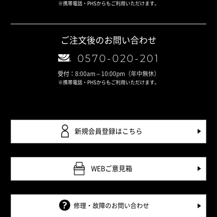
※携帯電話・PHSからもご利用いただけます。
ご注文後のお問い合わせ
0570-020-201
受付：
8:00am～10:00pm
（年中無休）
※携帯電話・PHSからもご利用いただけます。
新規会員登録はこちら
WEBご意見箱
修理・故障のお問い合わせ