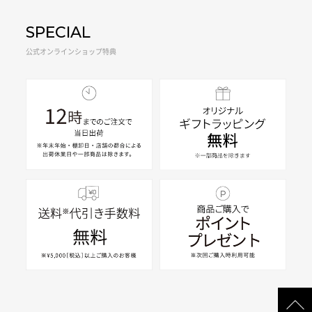
SPECIAL
公式オンラインショップ特典