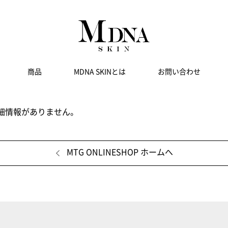
商品
MDNA SKINとは
お問い合わせ
細情報がありません。
MTG ONLINESHOP ホームへ