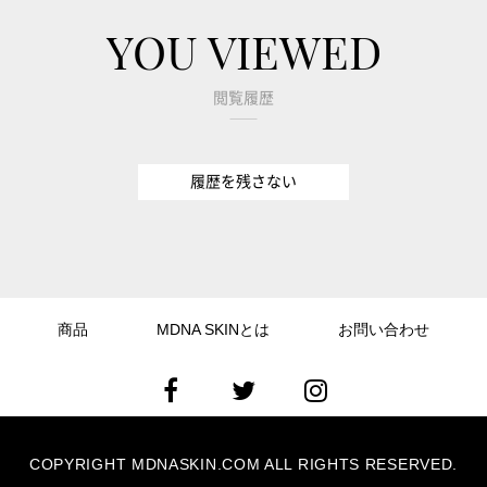
YOU VIEWED
閲覧履歴
履歴を残さない
商品
MDNA SKINとは
お問い合わせ
COPYRIGHT MDNASKIN.COM ALL RIGHTS RESERVED.