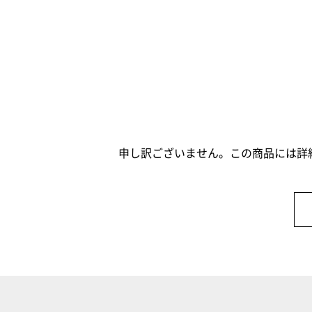
申し訳ございません。この商品には詳