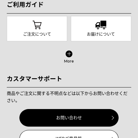
ご利用ガイド
ご注文について
お届けについて
More
カスタマーサポート
商品やご注文に関する不明点などは以下からお問い合わせくだ
さい。
お問い合わせ