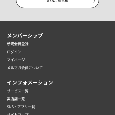
WEBご意見箱
メンバーシップ
新規会員登録
ログイン
マイページ
メルマガ会員について
インフォメーション
サービス一覧
実店舗一覧
SNS・アプリ一覧
サイトマップ