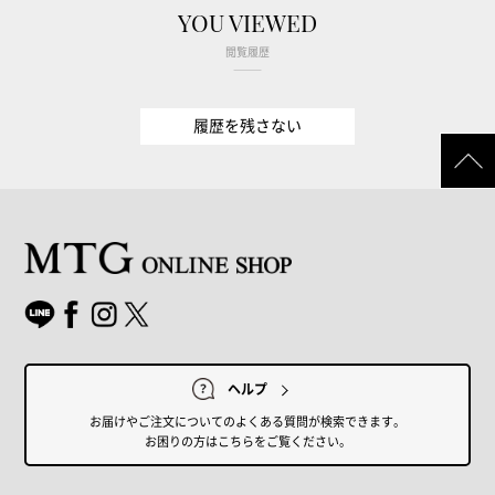
YOU VIEWED
閲覧履歴
履歴を残さない
ヘルプ
お届けやご注文についてのよくある質問が検索できます。
お困りの方はこちらをご覧ください。