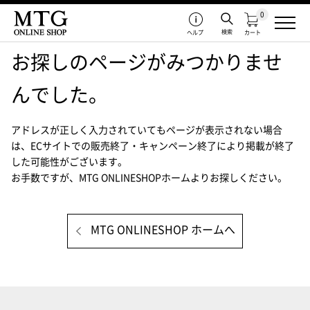
0
検索
ヘルプ
カート
お探しのページがみつかりませ
んでした。
アドレスが正しく入力されていてもページが表示されない場合
は、
ECサイトでの販売終了・キャンペーン終了により掲載が終了
した可能性がございます。
お手数ですが、MTG ONLINESHOPホームよりお探しください。
MTG ONLINESHOP ホームへ