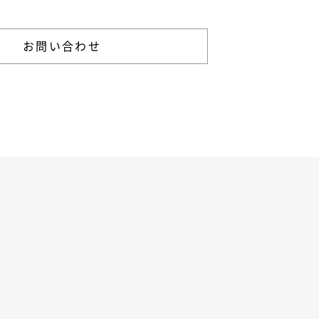
お問い合わせ