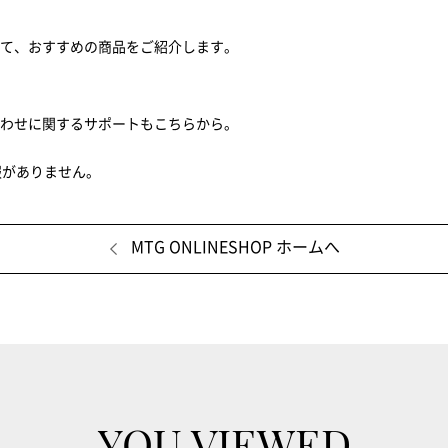
せて、おすすめの商品をご紹介します。
合わせに関するサポートもこちらから。
報がありません。
MTG ONLINESHOP ホームへ
YOU VIEWED