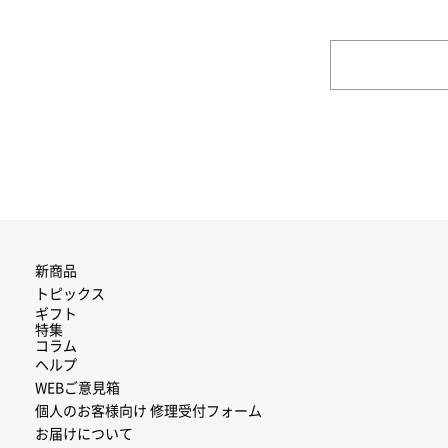
新商品
トピックス
ギフト
特集
コラム
ヘルプ
WEBご意見箱
個人のお客様向け 修理受付フォーム
お届けについて