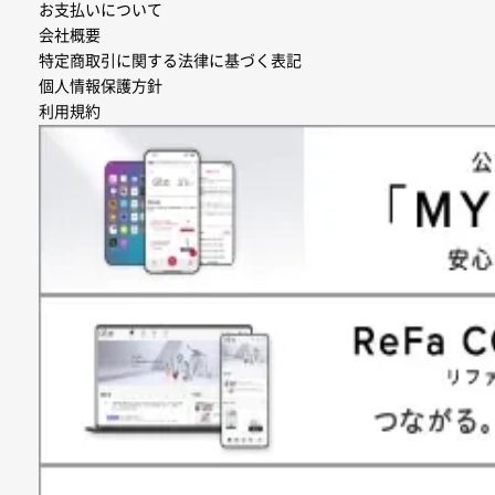
お支払いについて
会社概要
特定商取引に関する法律に基づく表記
個人情報保護方針
利用規約