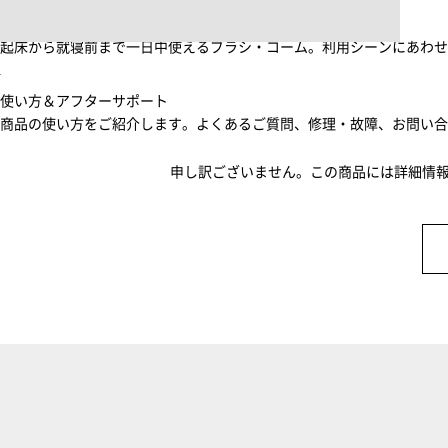
ブラシ・コームヘアケアルーティン
起床から就寝前まで一日中使えるブラシ・コーム。利用シーンにあわ
使い方＆アフターサポート
商品の使い方をご紹介します。よくあるご質問、修理・故障、お問い
申し訳ございません。この商品には詳細情