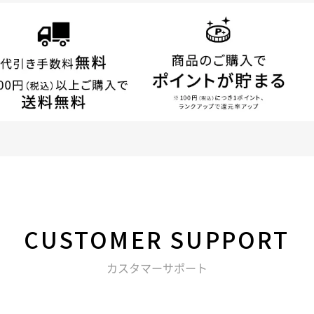
CUSTOMER
SUPPORT
カスタマーサポート
る不明点などは以下からお問い合わせください。