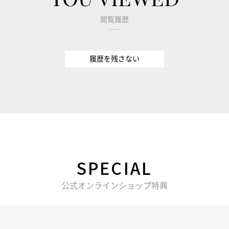
閲覧履歴
履歴を残さない
SPECIAL
公式オンラインショップ特典