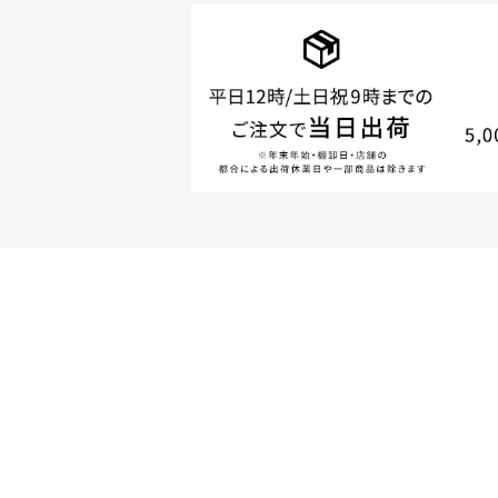
商品やご注文に関す