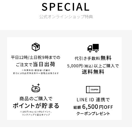
SPECIAL
公式オンラインショップ特典