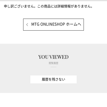
申し訳ございません。この商品には詳細情報がありません。
MTG ONLINESHOP ホームへ
YOU VIEWED
閲覧履歴
履歴を残さない