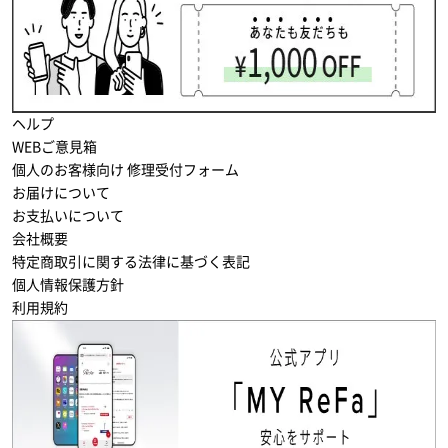
ヘルプ
WEBご意見箱
個人のお客様向け 修理受付フォーム
お届けについて
お支払いについて
会社概要
特定商取引に関する法律に基づく表記
個人情報保護方針
利用規約