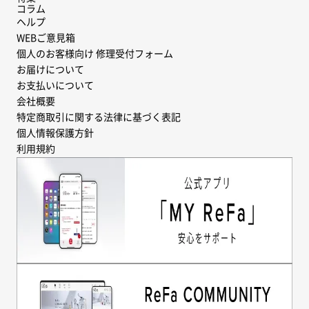
コラム
ヘルプ
WEBご意見箱
個人のお客様向け 修理受付フォーム
お届けについて
お支払いについて
会社概要
特定商取引に関する法律に基づく表記
個人情報保護方針
利用規約