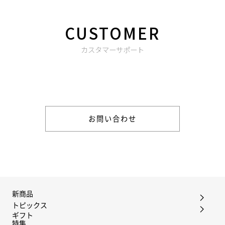
CUSTOMER
カスタマーサポート
商品やご注文に関する不明点などは以下からお問い合わせくだ
さい。
お問い合わせ
新商品
トピックス
ギフト
特集