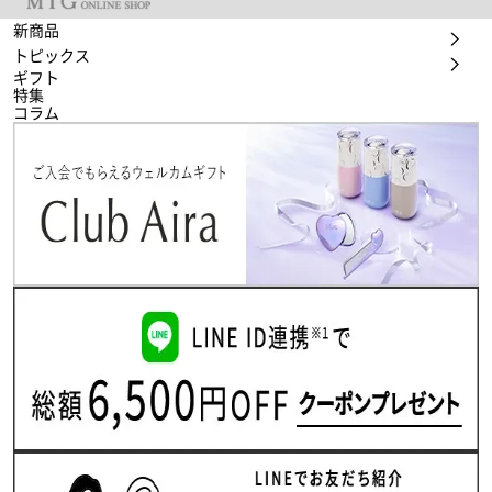
新商品
トピックス
ギフト
特集
コラム