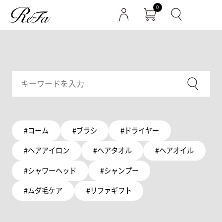
0
#コーム
#ブラシ
#ドライヤー
#ヘアアイロン
#ヘアタオル
#ヘアオイル
#シャワーヘッド
#シャンプー
#ムダ毛ケア
#リファギフト