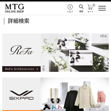
0
検索
ヘルプ
カート
詳細検索