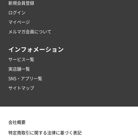
新規会員登録
ログイン
マイページ
メルマガ会員について
インフォメーション
サービス一覧
実店舗一覧
SNS・アプリ一覧
サイトマップ
会社概要
特定商取引に関する法律に基づく表記