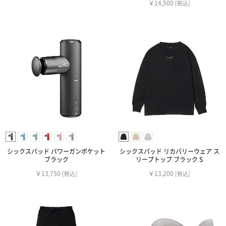
￥14,500
[税込]
シックスパッド パワーガンポケット
シックスパッド リカバリーウェア ス
ブラック
リープトップ ブラック S
￥13,750
￥13,200
[税込]
[税込]