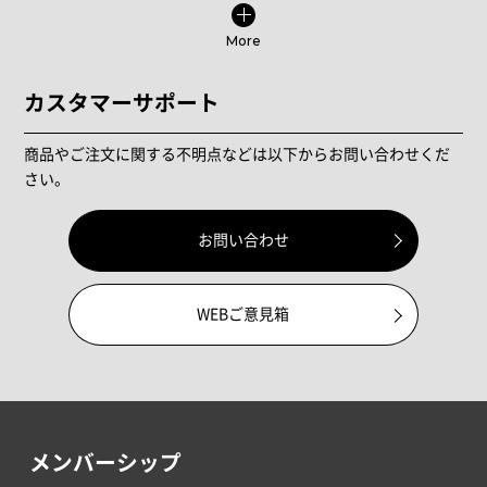
More
カスタマーサポート
商品やご注文に関する不明点などは以下からお問い合わせくだ
さい。
お問い合わせ
WEBご意見箱
メンバーシップ