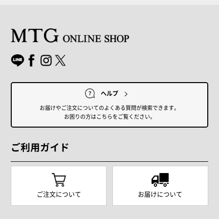
ヘルプ
お届けやご注文についてのよくある質問が検索できます。
お困りの方はこちらをご覧ください。
ご利用ガイド
ご注文について
お届けについて