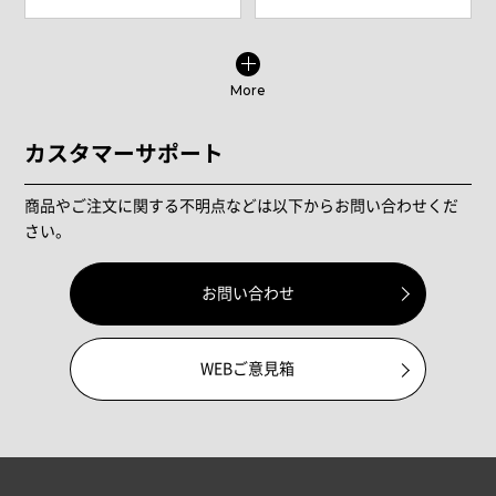
More
カスタマーサポート
商品やご注文に関する不明点などは以下からお問い合わせくだ
さい。
お問い合わせ
WEBご意見箱