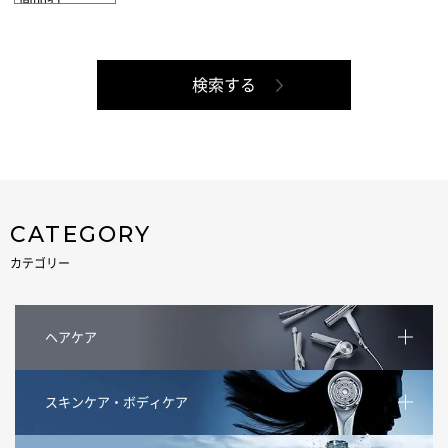
CATEGORY
カテゴリー
ヘアケア
スキンケア・ボディケア