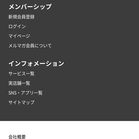
メンバーシップ
新規会員登録
ログイン
マイページ
メルマガ会員について
インフォメーション
サービス一覧
実店舗一覧
SNS・アプリ一覧
サイトマップ
会社概要