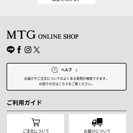
ヘルプ
お届けやご注文についてのよくある質問が検索できます。
お困りの方はこちらをご覧ください。
ご利用ガイド
ご注文について
お届けについて