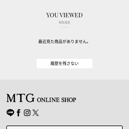
YOU VIEWED
閲覧履歴
最近見た商品がありません。
履歴を残さない