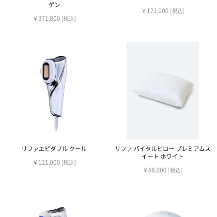
ゲン
￥121,000
[税込]
￥371,800
[税込]
リファエピダブル クール
リファ バイタルピロー プレミアムス
イート ホワイト
￥121,000
[税込]
￥88,000
[税込]