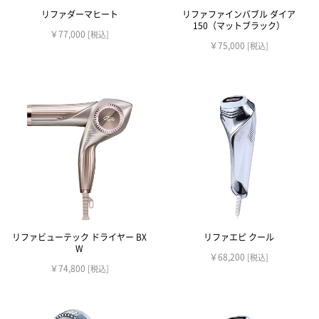
リファダーマヒート
リファファインバブル ダイア
150（マットブラック）
￥77,000
[税込]
￥75,000
[税込]
リファビューテック ドライヤー BX
リファエピ クール
W
￥68,200
[税込]
￥74,800
[税込]