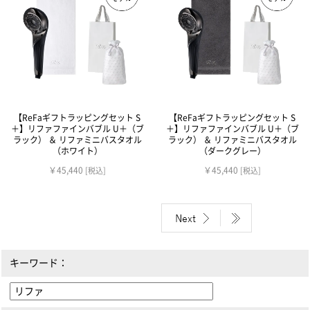
【ReFaギフトラッピングセット S
【ReFaギフトラッピングセット S
＋】リファファインバブル U＋（ブ
＋】リファファインバブル U＋（ブ
ラック） ＆ リファミニバスタオル
ラック） ＆ リファミニバスタオル
（ホワイト）
（ダークグレー）
￥45,440
￥45,440
[税込]
[税込]
キーワード：