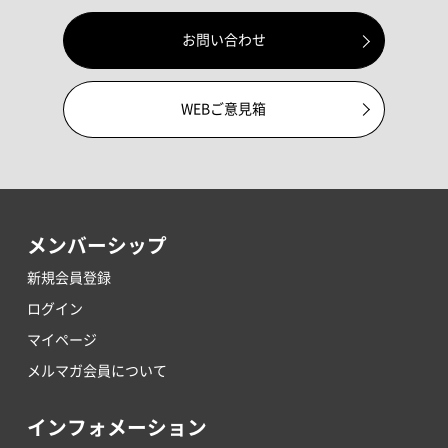
お問い合わせ
WEBご意見箱
メンバーシップ
新規会員登録
ログイン
マイページ
メルマガ会員について
インフォメーション