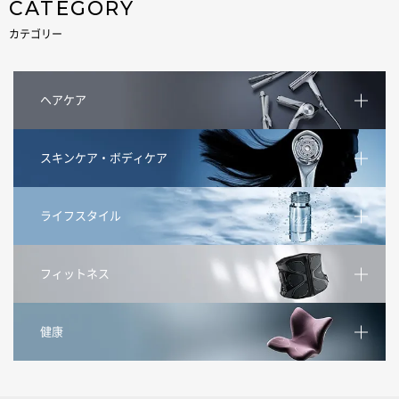
CATEGORY
カテゴリー
ヘアケア
スキンケア・ボディケア
ライフスタイル
フィットネス
健康