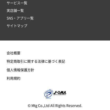
サービス一覧
実店舗一覧
SNS・アプリ一覧
サイトマップ
会社概要
特定商取引に関する法律に基づく表記
個人情報保護方針
利用規約
© Mtg Co.,Ltd All Rights Reserved.