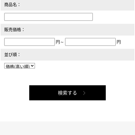
商品名：
販売価格：
円～
円
並び順：