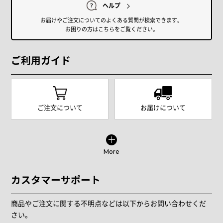
ヘルプ
お届けやご注文についてのよくある質問が検索できます。
お困りの方はこちらをご覧ください。
ご利用ガイド
ご注文について
お届けについて
More
カスタマーサポート
商品やご注文に関する不明点などは以下からお問い合わせくだ
さい。