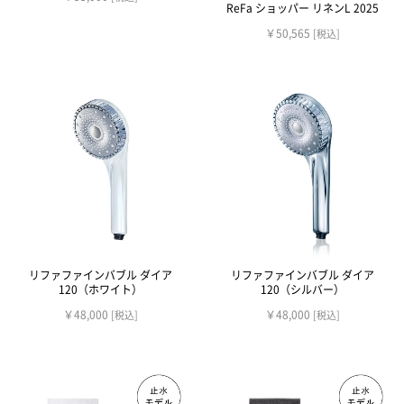
ReFa ショッパー リネンL 2025
￥50,565
[税込]
リファファインバブル ダイア
リファファインバブル ダイア
120（ホワイト）
120（シルバー）
￥48,000
￥48,000
[税込]
[税込]