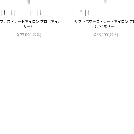
ファストレートアイロン プロ（アイボ
リファパワーストレートアイロン プ
リー）
（アイボリー）
￥23,000
￥33,000
[税込]
[税込]