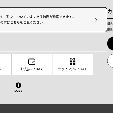
カ
けやご注文についてのよくある質問が検索できます。
りの方はこちらをご覧ください。
商
問
て
お支払について
ラッピングについて
More