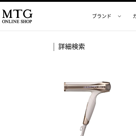
ブランド
詳細検索