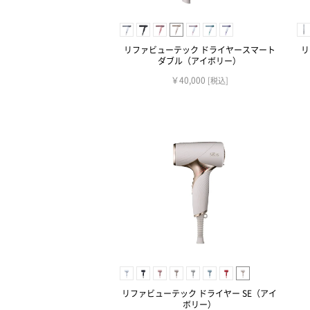
リファビューテック ドライヤースマート
リ
ダブル（アイボリー）
￥40,000
[税込]
リファビューテック ドライヤー SE（アイ
ボリー）