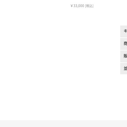
￥33,000
[税込]