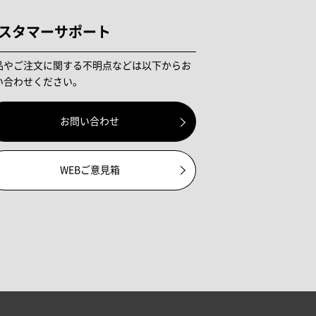
スタマーサポート
品やご注文に関する不明点などは以下からお
い合わせください。
お問い合わせ
WEBご意見箱