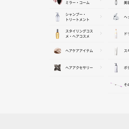
ミラー・コーム
美
シャンプー・
ヘ
トリートメント
スタイリングコス
ド
メ・ヘアコスメ
ヘアケアアイテム
ス
ヘアアクセサリー
ボ
そ