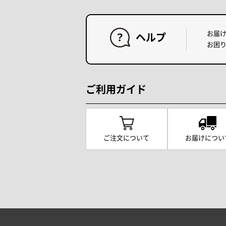
お届
ヘルプ
お困
ご利用ガイド
ご注文について
お届けについ