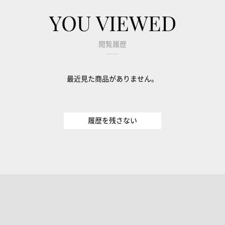
YOU VIEWED
閲覧履歴
最近見た商品がありません。
履歴を残さない