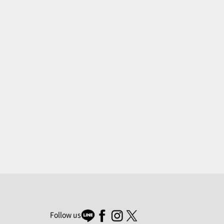
Follow us