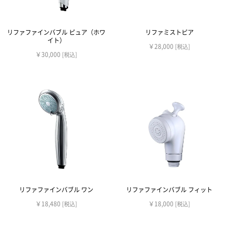
リファファインバブル ピュア（ホワ
リファミストピア
イト）
￥28,000
[税込]
￥30,000
[税込]
リファファインバブル ワン
リファファインバブル フィット
￥18,480
￥18,000
[税込]
[税込]