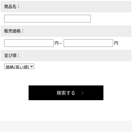
商品名：
販売価格：
円～
円
並び順：