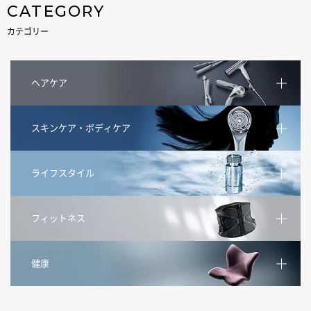
CATEGORY
カテゴリー
ヘアケア
スキンケア・ボディケア
ライフスタイル
フィットネス
健康