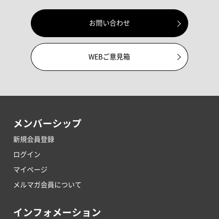
お問い合わせ
WEBご意見箱
メンバーシップ
新規会員登録
ログイン
マイページ
メルマガ会員について
インフォメーション