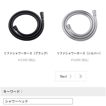
リファシャワーホース（ブラック）
リファシャワーホース（シルバー）
￥6,500
￥6,000
[税込]
[税込]
キーワード：