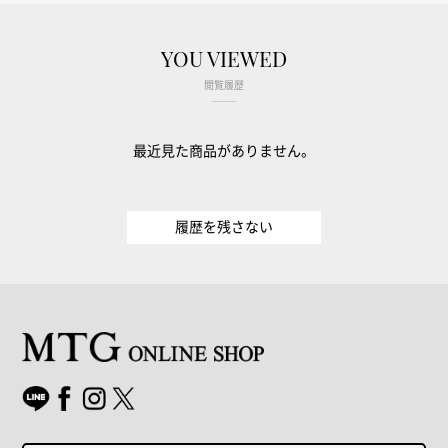
YOU VIEWED
閲覧履歴
最近見た商品がありません。
履歴を残さない