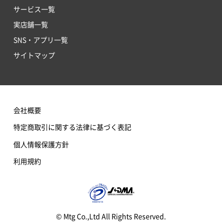
サービス一覧
実店舗一覧
SNS・アプリ一覧
サイトマップ
会社概要
特定商取引に関する法律に基づく表記
個人情報保護方針
利用規約
© Mtg Co.,Ltd All Rights Reserved.