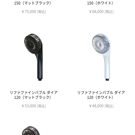
150（マットブラック）
150（ホワイト）
￥75,000
￥68,000
[税込]
[税込]
リファファインバブル ダイア
リファファインバブル ダイア
120（マットブラック）
120（ホワイト）
￥53,000
￥48,000
[税込]
[税込]