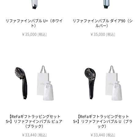
リファファインバブル U+（ホワイ
リファファインバブル ダイア90（シ
ト）
ルバー）
￥35,000
￥35,000
[税込]
[税込]
【ReFaギフトラッピングセット
【ReFaギフトラッピングセット
S+】リファファインバブル ピュア
S+】リファファインバブル U（ブラ
（ブラック）
ック）
￥33,440
￥33,440
[税込]
[税込]