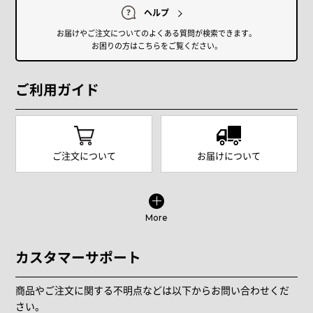
ヘルプ
お届けやご注文についてのよくある質問が検索できます。
お困りの方はこちらをご覧ください。
ご利用ガイド
ご注文について
お届けについて
More
カスタマーサポート
商品やご注文に関する不明点などは以下からお問い合わせくだ
さい。