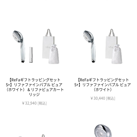
【ReFaギフトラッピングセット
【ReFaギフトラッピングセット
S+】リファファインバブル ピュア
S+】リファファインバブル ピュア
（ホワイト） & リファピュアカート
（ホワイト）
リッジ
￥30,440
[税込]
￥32,940
[税込]