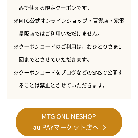
みで使える限定クーポンです。
MTG公式オンラインショップ・百貨店・家電
量販店ではご利用いただけません。
クーポンコードのご利用は、おひとりさま1
回までとさせていただきます。
クーポンコードをブログなどのSNSで公開す
ることは禁止とさせていただきます。
MTG ONLINESHOP
au PAYマーケット店へ