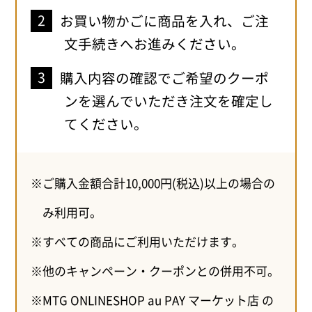
お買い物かごに商品を入れ、ご注
文手続きへお進みください。
購入内容の確認でご希望のクーポ
ンを選んでいただき注文を確定し
てください。
ご購入金額合計10,000円(税込)以上の場合の
み利用可。
すべての商品にご利用いただけます。
他のキャンペーン・クーポンとの併用不可。
MTG ONLINESHOP au PAY マーケット店 の