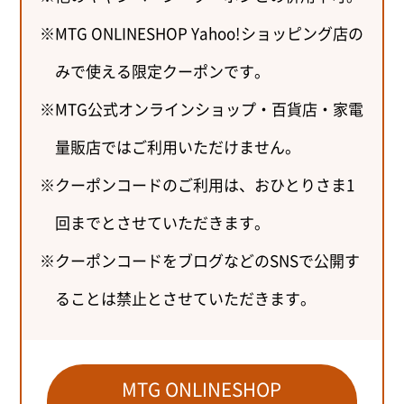
MTG ONLINESHOP Yahoo!ショッピング店の
みで使える限定クーポンです。
MTG公式オンラインショップ・百貨店・家電
量販店ではご利用いただけません。
クーポンコードのご利用は、おひとりさま1
回までとさせていただきます。
クーポンコードをブログなどのSNSで公開す
ることは禁止とさせていただきます。
MTG ONLINESHOP