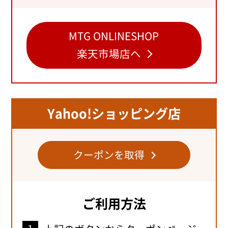
MTG ONLINESHOP
楽天市場店ヘ
Yahoo!ショッピング店
クーポンを取得
ご利用方法