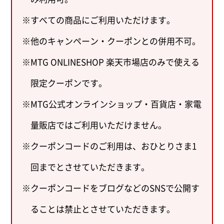
すべての商品にご利用いただけます。
他のキャンペーン・クーポンとの併用不可。
MTG ONLINESHOP 楽天市場店のみで使える
限定クーポンです。
MTG公式オンラインショップ・百貨店・家電
量販店ではご利用いただけません。
クーポンコードのご利用は、おひとりさま1
回までとさせていただきます。
クーポンコードをブログなどのSNSで公開す
ることは禁止とさせていただきます。