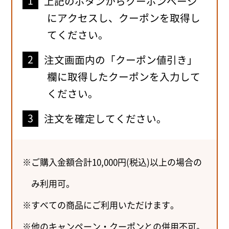
上記のボタンからクーポンページ
にアクセスし、クーポンを取得し
てください。
注文画面内の「クーポン値引き」
欄に取得したクーポンを入力して
ください。
注文を確定してください。
ご購入金額合計10,000円(税込)以上の場合の
み利用可。
すべての商品にご利用いただけます。
他のキャンペーン・クーポンとの併用不可。