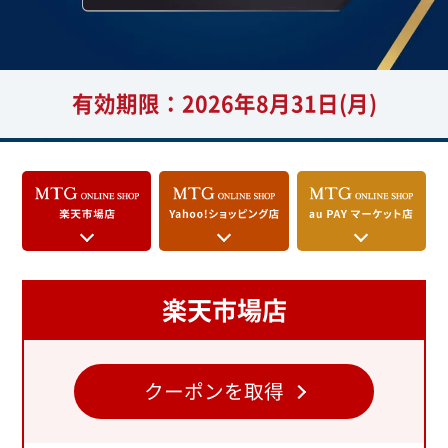
有効期限：2026年8月31日(月)
楽天市場店
クーポンを取得