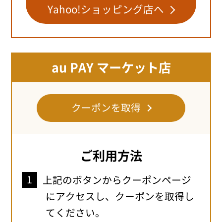
Yahoo!ショッピング店へ
au PAY マーケット店
クーポンを取得
ご利用方法
上記のボタンからクーポンページ
にアクセスし、クーポンを取得し
てください。