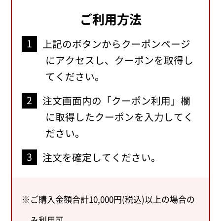
ご利用方法
上記のボタンからクーポンページ
にアクセスし、クーポンを取得し
てください。
注文画面内の「クーポン利用」欄
に取得したクーポンを入力してく
ださい。
注文を確定してください。
ご購入金額合計10,000円(税込)以上の場合の
み利用可。