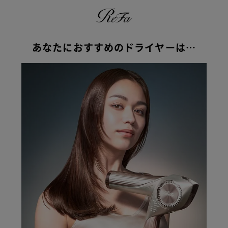
あなたにおすすめのドライヤーは…