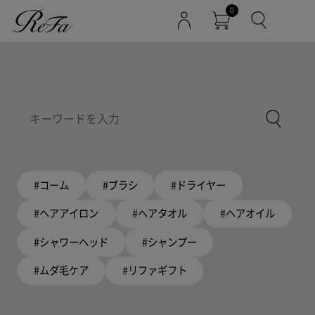
0
#コーム
#ブラシ
#ドライヤー
#ヘアアイロン
#ヘアタオル
#ヘアオイル
#シャワーヘッド
#シャンプー
#ムダ毛ケア
#リファギフト