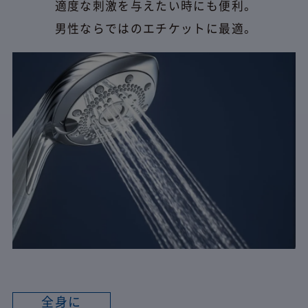
適度な刺激を与えたい時にも便利。
男性ならではのエチケットに最適。
全身に