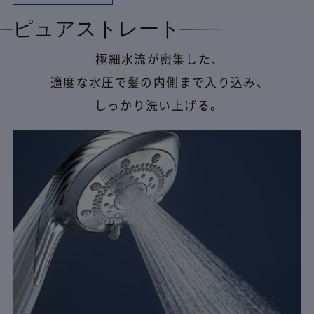
ピュアストレート
極細水流が密集した、
適度な水圧で髪の内側まで入り込み、
しっかり洗い上げる。