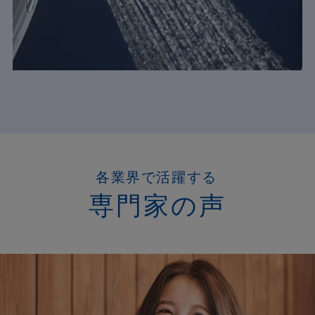
各業界で活躍する
専門家の声