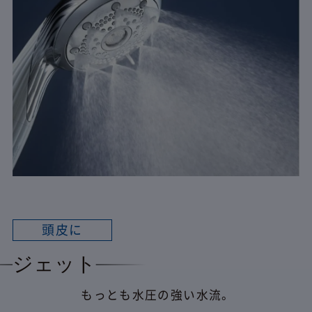
頭皮に
ジェット
もっとも水圧の強い水流。