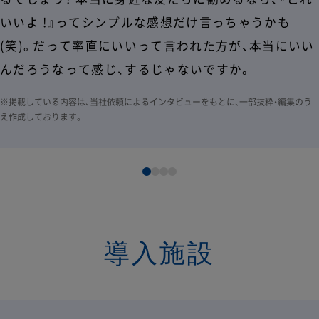
いいよ !』ってシンプルな感想だけ言っちゃうかも
(笑)。だって率直にいいって言われた方が、本当にいい
んだろうなって感じ、するじゃないですか。
※掲載している内容は、当社依頼によるインタビューをもとに、一部抜粋・編集のう
え作成しております。
導入施設