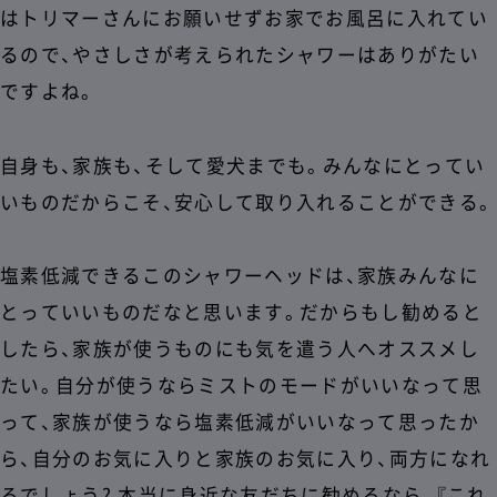
はトリマーさんにお願いせずお家でお風呂に入れてい
るので、やさしさが考えられたシャワーはありがたい
ですよね。
自身も、家族も、そして愛犬までも。みんなにとってい
いものだからこそ、安心して取り入れることができる。
塩素低減できるこのシャワーヘッドは、家族みんなに
とっていいものだなと思います。だからもし勧めると
したら、家族が使うものにも気を遣う人へオススメし
たい。自分が使うならミストのモードがいいなって思
って、家族が使うなら塩素低減がいいなって思ったか
ら、自分のお気に入りと家族のお気に入り、両方になれ
るでしょう? 本当に身近な友だちに勧めるなら、『これ