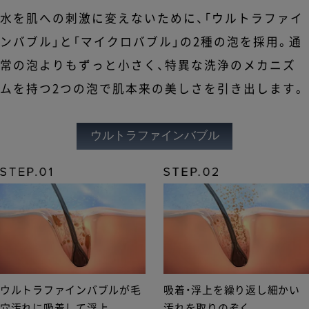
水を肌への刺激に変えないために、「ウルトラファイ
ンバブル」と「マイクロバブル」の2種の泡を採用。通
常の泡よりもずっと小さく、特異な洗浄のメカニズ
ムを持つ2つの泡で肌本来の美しさを引き出します。
ウルトラファインバブル
ウルトラファインバブルが毛
吸着・浮上を繰り返し細かい
穴汚れに吸着して浮上
汚れを取りのぞく