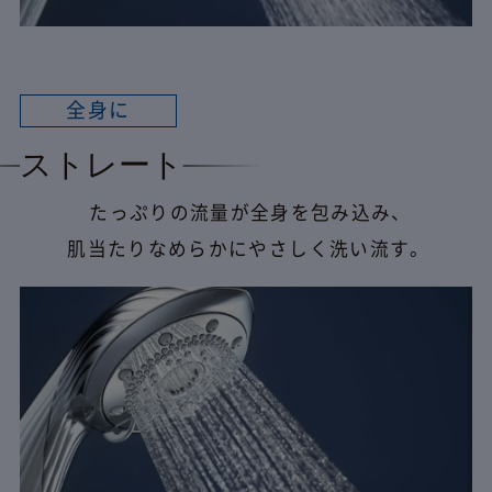
全身に
ストレート
たっぷりの流量が全身を包み込み、
肌当たりなめらかにやさしく洗い流す。