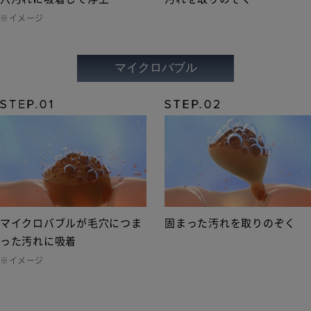
※イメージ
マイクロバブル
マイクロバブルが毛穴につま
固まった汚れを取りのぞく
った汚れに吸着
※イメージ