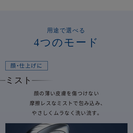
用途で選べる
4つのモード
顔・仕上げに
ミスト
顔の薄い皮膚を傷つけない
摩擦レスなミストで包み込み、
やさしくムラなく洗い流す。