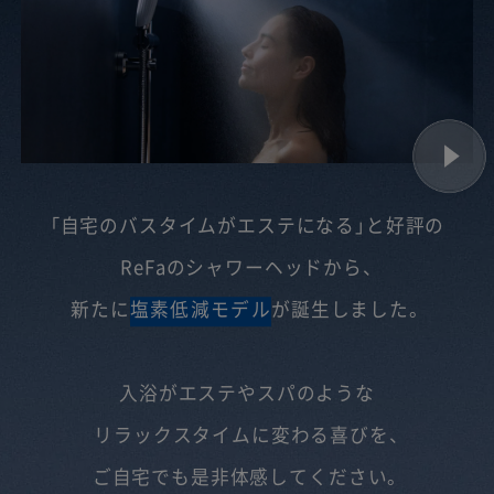
「自宅のバスタイムがエステになる」と好評の
ReFaのシャワーヘッドから、
新たに
塩素低減モデル
が誕生しました。
入浴がエステやスパのような
リラックスタイムに変わる喜びを、
ご自宅でも是非体感してください。