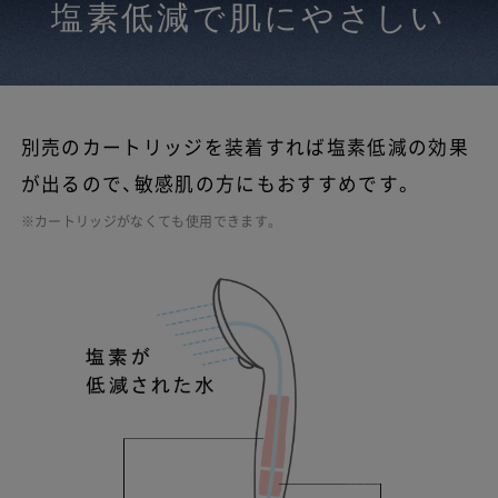
塩素低減で肌にやさしい
別売のカートリッジを装着すれば塩素低減の効果
が出るので、敏感肌の方にもおすすめです。
※カートリッジがなくても使用できます。