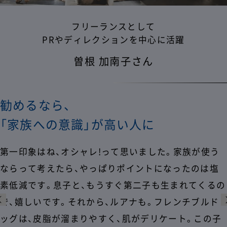
フリーランスとして
PRやディレクションを中心に活躍
曽根 加南子さん
勧めるなら、
「家族への意識」が高い人に
第一印象はね、オシャレ!って思いました。家族が使う
ならって考えたら、やっぱりポイントになったのは塩
素低減です。息子と、もうすぐ第二子も生まれてくるの
で、嬉しいです。それから、ルアナも。フレンチブルド
ッグは、皮脂が溜まりやすく、肌がデリケート。この子