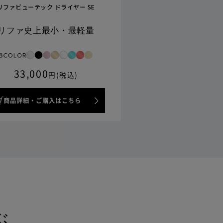
リファビューテック ドライヤー SE
リファ史上最小・最軽量
33,000
円(税込)
商品詳細・ご購入はこちら
ぶ