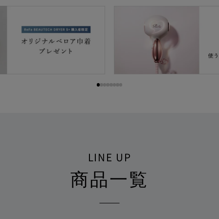
LINE UP
商品一覧