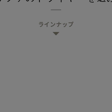
ラインナップ