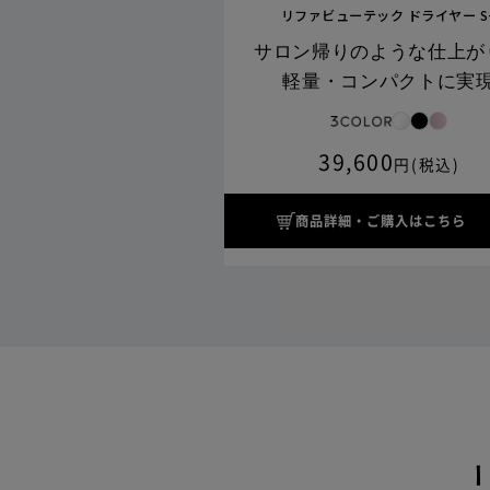
リファビューテック ドライヤー S
サロン帰りのような仕上が
軽量・コンパクトに実
39,600
円(税込)
商品詳細・ご購入はこちら