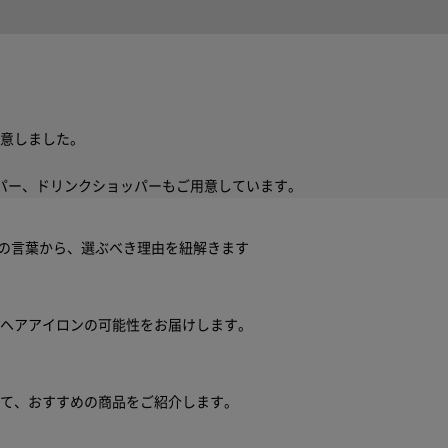
意しました。
パー、ドリンクショッパーもご用意しています。
ちの言葉から、選ぶべき理由を紐解きます
ヘアアイロンの可能性をお届けします。
せて、おすすめの商品をご紹介します。