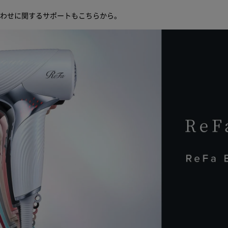
合わせに関するサポートもこちらから。