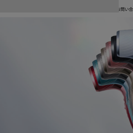
使い方＆アフターサポート
商品の使い方をご紹介します。よくあるご質問、修理・故障、お問い